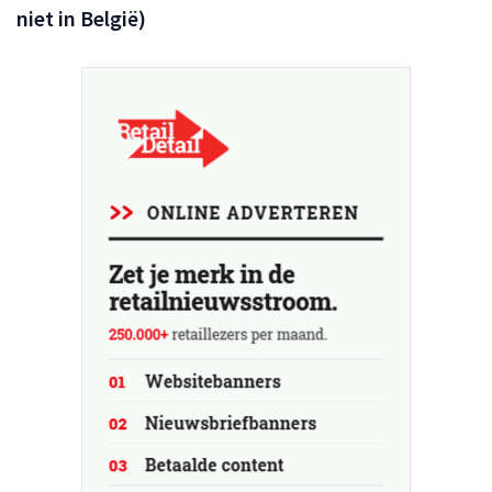
niet in België)