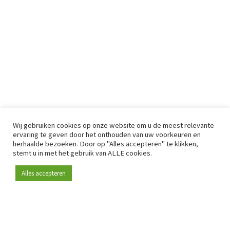
Wij gebruiken cookies op onze website om u de meest relevante
ervaring te geven door het onthouden van uw voorkeuren en
herhaalde bezoeken. Door op "Alles accepteren" te klikken,
stemt u in met het gebruik van ALLE cookies.
Alles accepteren