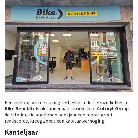
Een verkoop van de nu nog verlieslatende fietswinkelketen
Bike Republic
is niet meer aan de orde voor
Colruyt Group
:
de retailer, die afgelopen boekjaar een mooie groei
realiseerde, kreeg zopas een kapitaalverhoging.
Kanteljaar