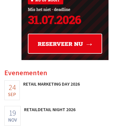
Evenementen
RETAIL MARKETING DAY 2026
24
SEP
RETAILDETAIL NIGHT 2026
19
NOV