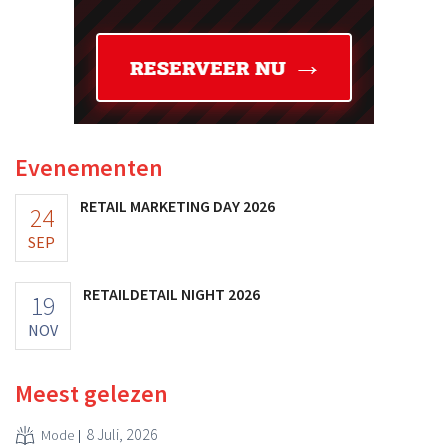
Evenementen
RETAIL MARKETING DAY 2026
24
SEP
RETAILDETAIL NIGHT 2026
19
NOV
Meest gelezen
8 Juli, 2026
Mode