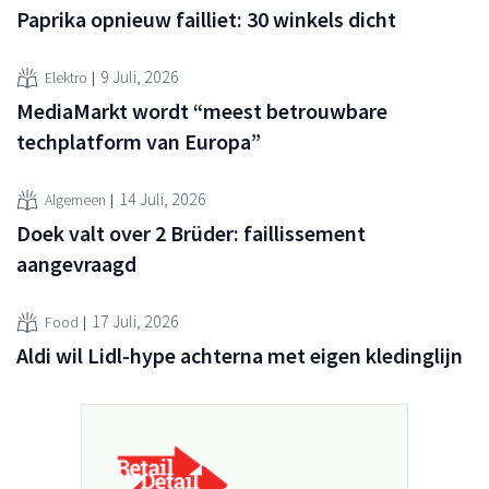
Paprika opnieuw failliet: 30 winkels dicht
9 Juli, 2026
Elektro
MediaMarkt wordt “meest betrouwbare
techplatform van Europa”
14 Juli, 2026
Algemeen
Doek valt over 2 Brüder: faillissement
aangevraagd
17 Juli, 2026
Food
Aldi wil Lidl-hype achterna met eigen kledinglijn