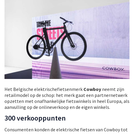
Het Belgische elektrischefietsenmerk
Cowboy
neemt zijn
retailmodel op de schop: het merk gaat een partnernetwerk
opzetten met onafhankelijke fietswinkels in heel Europa, als
aanvulling op de onlineverkoop en de eigen winkels.
300 verkooppunten
Consumenten konden de elektrische fietsen van Cowboy tot