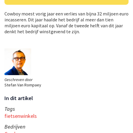
Cowboy moest vorig jaar een verlies van bijna 32 miljoen euro
incasseren. Dit jaar haalde het bedrijf al meer dan tien
miljoen euro kapitaal op. Vanaf de tweede helft van dit jaar
denkt het bedrijf winstgevend te zijn.
Geschreven door
Stefan Van Rompaey
In dit artikel
Tags
fietsenwinkels
Bedrijven