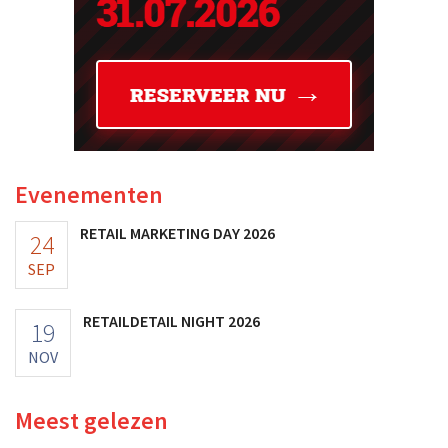
Evenementen
RETAIL MARKETING DAY 2026
24
SEP
RETAILDETAIL NIGHT 2026
19
NOV
Meest gelezen