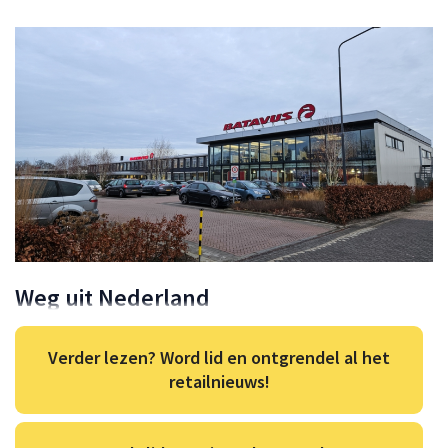
Weg uit Nederland
Verder lezen? Word lid en ontgrendel al het
retailnieuws!