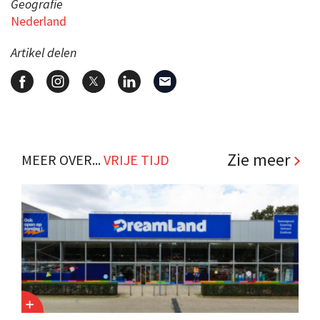
Geografie
Nederland
Artikel delen
Zie meer
MEER OVER...
VRIJE TIJD