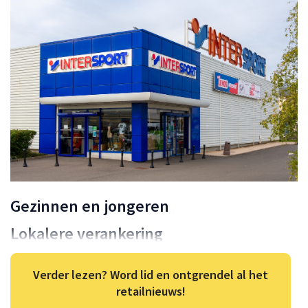
Gezinnen en jongeren
Lokalere verankering
Verder lezen? Word lid en ontgrendel al het
retailnieuws!