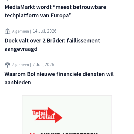
MediaMarkt wordt “meest betrouwbare
techplatform van Europa”
14 Juli, 2026
Algemeen
Doek valt over 2 Brüder: faillissement
aangevraagd
7 Juli, 2026
Algemeen
Waarom Bol nieuwe financiële diensten wil
aanbieden