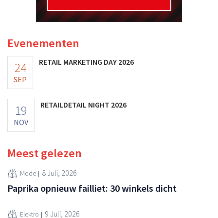
Evenementen
RETAIL MARKETING DAY 2026
24
SEP
RETAILDETAIL NIGHT 2026
19
NOV
Meest gelezen
8 Juli, 2026
Mode
Paprika opnieuw failliet: 30 winkels dicht
9 Juli, 2026
Elektro