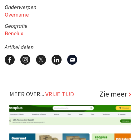
Onderwerpen
Overname
Geografie
Benelux
Artikel delen
Zie meer
MEER OVER...
VRIJE TIJD