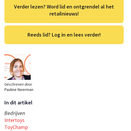
Verder lezen? Word lid en ontgrendel al het
retailnieuws!
Reeds lid? Log in en lees verder!
Geschreven door
Pauline Neerman
In dit artikel
Bedrijven
Intertoys
ToyChamp