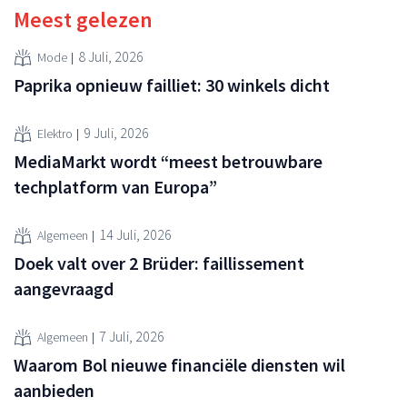
Meest gelezen
8 Juli, 2026
Mode
Paprika opnieuw failliet: 30 winkels dicht
9 Juli, 2026
Elektro
MediaMarkt wordt “meest betrouwbare
techplatform van Europa”
14 Juli, 2026
Algemeen
Doek valt over 2 Brüder: faillissement
aangevraagd
7 Juli, 2026
Algemeen
Waarom Bol nieuwe financiële diensten wil
aanbieden