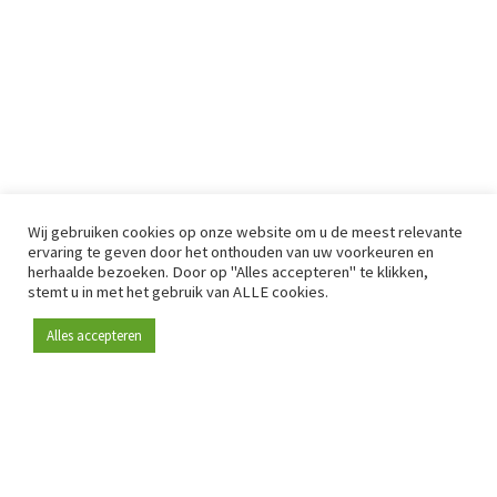
Wij gebruiken cookies op onze website om u de meest relevante
ervaring te geven door het onthouden van uw voorkeuren en
herhaalde bezoeken. Door op "Alles accepteren" te klikken,
stemt u in met het gebruik van ALLE cookies.
Alles accepteren