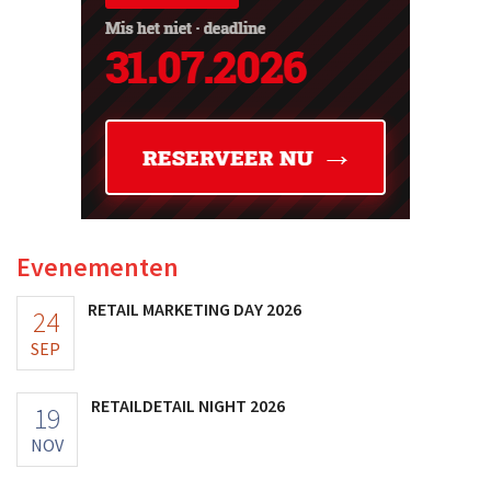
Evenementen
RETAIL MARKETING DAY 2026
24
SEP
RETAILDETAIL NIGHT 2026
19
NOV