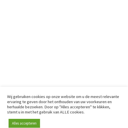
Wij gebruiken cookies op onze website om u de meest relevante
ervaring te geven door het onthouden van uw voorkeuren en
herhaalde bezoeken. Door op "Alles accepteren" te klikken,
stemt u in met het gebruik van ALLE cookies.
Alles accepteren