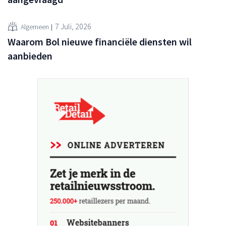
7 Juli, 2026
Algemeen
Waarom Bol nieuwe financiële diensten wil
aanbieden