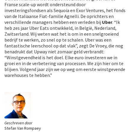
Franse scale-up wordt ondersteund door
investeringsfondsen als Sequoia en Exor Ventures, het fonds
van de Italiaanse Fiat-familie Agnelli. De oprichters en
verschillende managers hebben een verleden bij
Uber
. “Ik
heb zes jaar Uber Eats ontwikkeld, in België, Nederland,
Zwitserland. Wij weten wat het is om in een snelgroeiend
bedrijf te werken, zo snel op te schalen. Uber was een
fantastische leerschool op dat vlak”, zegt De Vroey, die nog
benadrukt dat Upway niet zomaar geld verbrandt:
“Winstgevendheid is het doel. Elke euro investeren we in
groei en in de verbetering van processen. We zijn hier om te
blijven. Volgend jaar zijn we op weg om eerste winstgevende
warehouses te hebben.”
Geschreven door
Stefan Van Rompaey