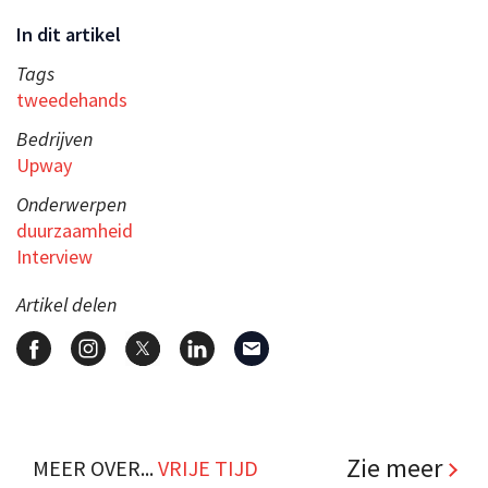
In dit artikel
Tags
tweedehands
Bedrijven
Upway
Onderwerpen
duurzaamheid
Interview
Artikel delen
Zie meer
MEER OVER...
VRIJE TIJD