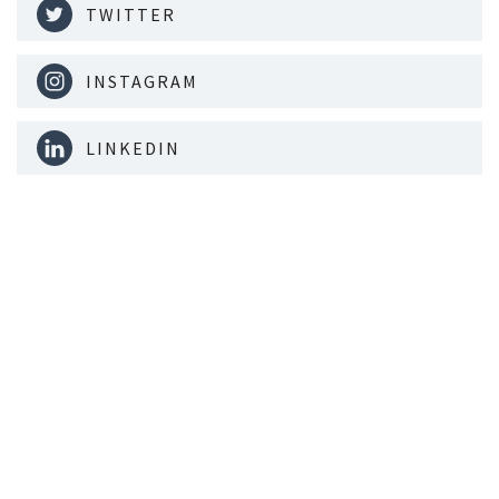
TWITTER
INSTAGRAM
LINKEDIN