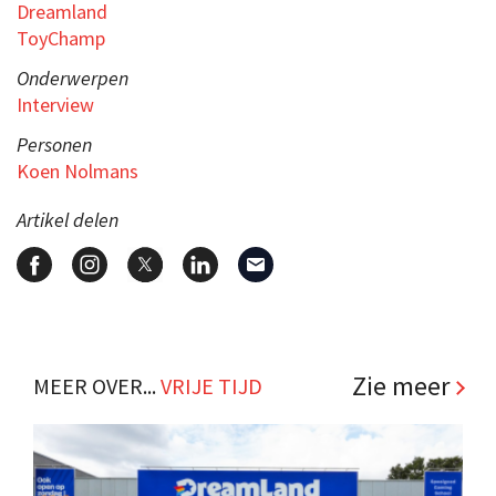
Dreamland
ToyChamp
Onderwerpen
Interview
Personen
Koen Nolmans
Artikel delen
Zie meer
MEER OVER...
VRIJE TIJD