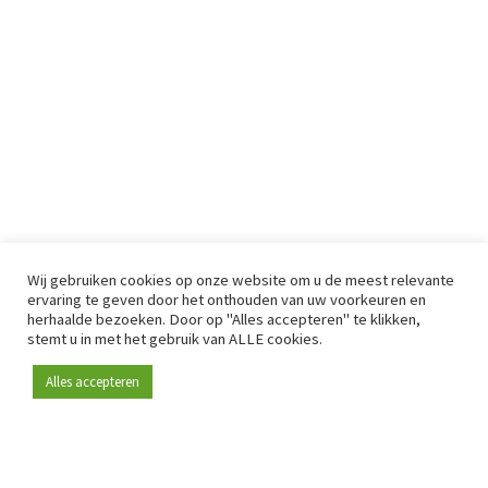
Wij gebruiken cookies op onze website om u de meest relevante
ervaring te geven door het onthouden van uw voorkeuren en
herhaalde bezoeken. Door op "Alles accepteren" te klikken,
stemt u in met het gebruik van ALLE cookies.
Alles accepteren