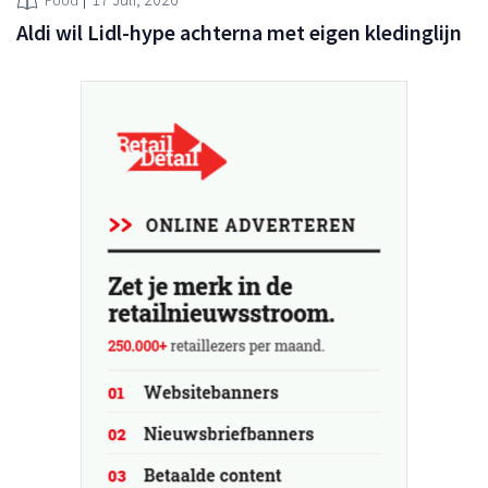
Aldi wil Lidl-hype achterna met eigen kledinglijn