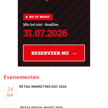
Evenementen
RETAIL MARKETING DAY 2026
24
SEP
RETAILDETAIL NIGHT 2026