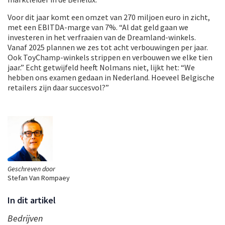
Voor dit jaar komt een omzet van 270 miljoen euro in zicht,
met een EBITDA-marge van 7%. “Al dat geld gaan we
investeren in het verfraaien van de Dreamland-winkels.
Vanaf 2025 plannen we zes tot acht verbouwingen per jaar.
Ook ToyChamp-winkels strippen en verbouwen we elke tien
jaar.” Echt getwijfeld heeft Nolmans niet, lijkt het: “We
hebben ons examen gedaan in Nederland. Hoeveel Belgische
retailers zijn daar succesvol?”
Geschreven door
Stefan Van Rompaey
In dit artikel
Bedrijven