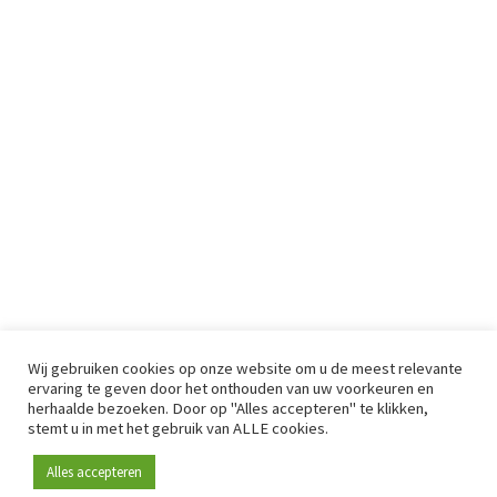
Wij gebruiken cookies op onze website om u de meest relevante
ervaring te geven door het onthouden van uw voorkeuren en
herhaalde bezoeken. Door op "Alles accepteren" te klikken,
stemt u in met het gebruik van ALLE cookies.
Alles accepteren