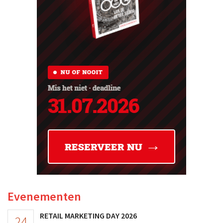
Evenementen
RETAIL MARKETING DAY 2026
24