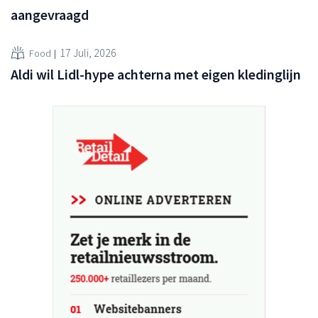
aangevraagd
17 Juli, 2026
Food
Aldi wil Lidl-hype achterna met eigen kledinglijn