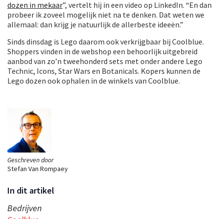
dozen in mekaar
”, vertelt hij in een video op LinkedIn. “En dan
probeer ik zoveel mogelijk niet na te denken. Dat weten we
allemaal: dan krijg je natuurlijk de allerbeste ideeën.”
Sinds dinsdag is Lego daarom ook verkrijgbaar bij Coolblue.
Shoppers vinden in de webshop een behoorlijk uitgebreid
aanbod van zo’n tweehonderd sets met onder andere Lego
Technic, Icons, Star Wars en Botanicals. Kopers kunnen de
Lego dozen ook ophalen in de winkels van Coolblue.
Geschreven door
Stefan Van Rompaey
In dit artikel
Bedrijven