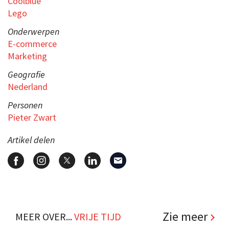
Coolblue
Lego
Onderwerpen
E-commerce
Marketing
Geografie
Nederland
Personen
Pieter Zwart
Artikel delen
Zie meer
MEER OVER...
VRIJE TIJD