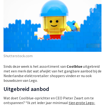
Shutterstock.com
Sinds deze week is het assortiment van
Coolblue
uitgebreid
met een merk dat wat afwijkt van het gangbare aanbod bij de
Nederlandse elektroretailer: shoppers vinden er nu ook
bouwdozen van Lego.
Uitgebreid aanbod
Wat doet Coolblue-oprichter en CEO Pieter Zwart om te
ontspannen? “Ik zet ieder jaar minimaal
tien grote Lego-