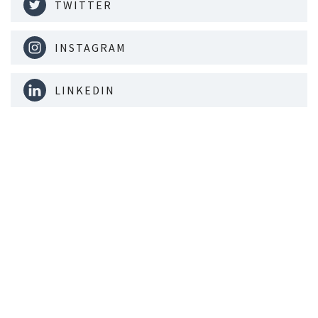
TWITTER
INSTAGRAM
LINKEDIN