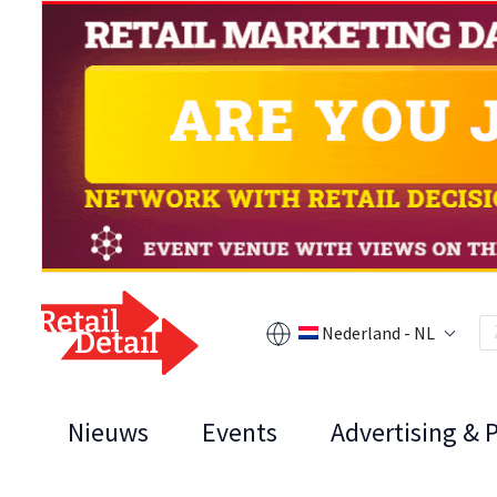
Nederland - NL
Nieuws
Events
Advertising & 