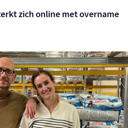
erkt zich online met overname