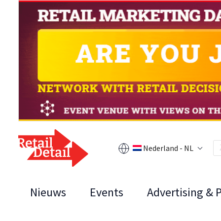
Nederland - NL
Nieuws
Events
Advertising & 