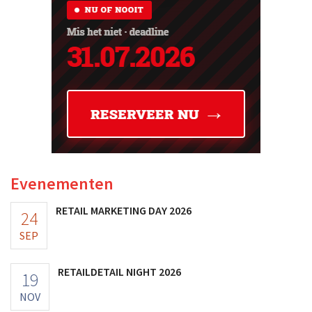
Evenementen
RETAIL MARKETING DAY 2026
24
SEP
RETAILDETAIL NIGHT 2026
19
NOV