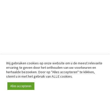
Wij gebruiken cookies op onze website om u de meest relevante
ervaring te geven door het onthouden van uw voorkeuren en
herhaalde bezoeken. Door op "Alles accepteren" te klikken,
stemt u in met het gebruik van ALLE cookies.
Alles accepteren