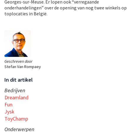
Georges-sur-Meuse. Er lopen ook “verregaande
onderhandelingen” over de opening van nog twee winkels op
toplocaties in België.
Geschreven door
Stefan Van Rompaey
In dit artikel
Bedrijven
Dreamland
Fun
Jysk
ToyChamp
Onderwerpen