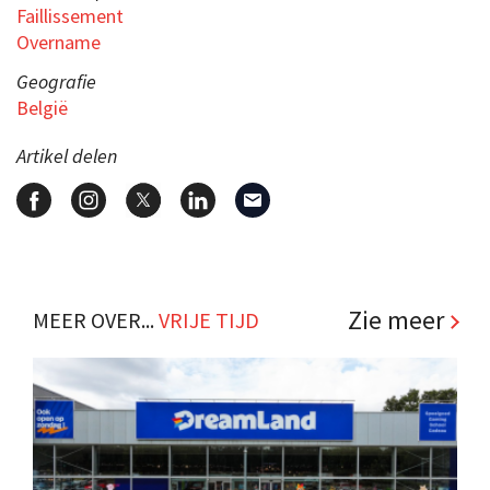
Faillissement
Overname
Geografie
België
Artikel delen
Zie meer
MEER OVER...
VRIJE TIJD