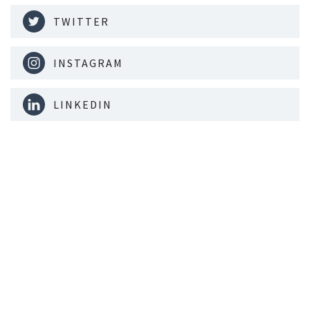
TWITTER
INSTAGRAM
LINKEDIN