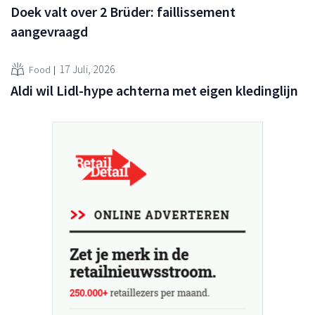
Doek valt over 2 Brüder: faillissement
aangevraagd
17 Juli, 2026
Food
Aldi wil Lidl-hype achterna met eigen kledinglijn