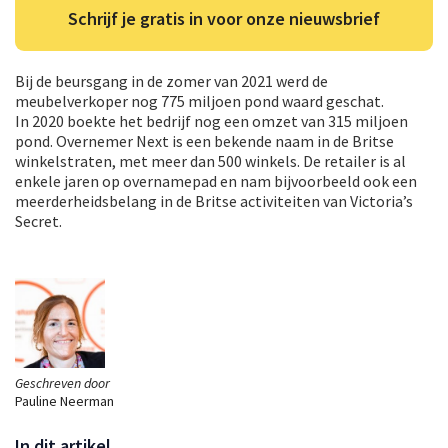
Schrijf je gratis in voor onze nieuwsbrief
Bij de beursgang in de zomer van 2021 werd de
meubelverkoper nog 775 miljoen pond waard geschat.
In 2020 boekte het bedrijf nog een omzet van 315 miljoen
pond. Overnemer Next is een bekende naam in de Britse
winkelstraten, met meer dan 500 winkels. De retailer is al
enkele jaren op overnamepad en nam bijvoorbeeld ook een
meerderheidsbelang in de Britse activiteiten van Victoria’s
Secret.
Geschreven door
Pauline Neerman
In dit artikel