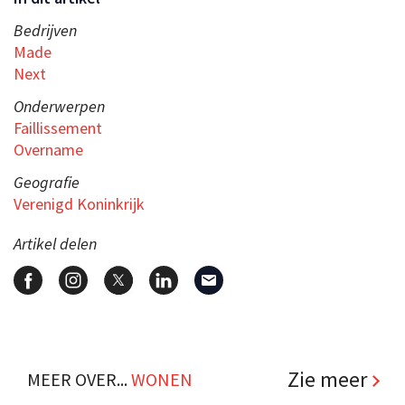
Bedrijven
Made
Next
Onderwerpen
Faillissement
Overname
Geografie
Verenigd Koninkrijk
Artikel delen
Zie meer
MEER OVER...
WONEN