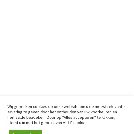
Wij gebruiken cookies op onze website om u de meest relevante
ervaring te geven door het onthouden van uw voorkeuren en
herhaalde bezoeken. Door op "Alles accepteren" te klikken,
stemt u in met het gebruik van ALLE cookies.