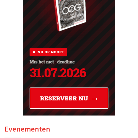
Evenementen