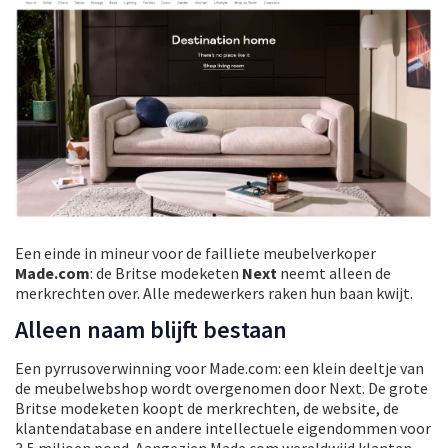
Een einde in mineur voor de failliete meubelverkoper
Made.com
: de Britse modeketen
Next
neemt alleen de
merkrechten over. Alle medewerkers raken hun baan kwijt.
Alleen naam blijft bestaan
Een pyrrusoverwinning voor Made.com: een klein deeltje van
de meubelwebshop wordt overgenomen door Next. De grote
Britse modeketen koopt de merkrechten, de website, de
klantendatabase en andere intellectuele eigendommen voor