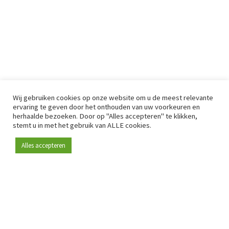
Wij gebruiken cookies op onze website om u de meest relevante
ervaring te geven door het onthouden van uw voorkeuren en
herhaalde bezoeken. Door op "Alles accepteren" te klikken,
stemt u in met het gebruik van ALLE cookies.
Alles accepteren