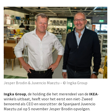
Jesper Brodin & Juvencio Maeztu – © Ingka Group
Ingka Group
, de holding die het merendeel van de
IKEA
-
winkels uitbaat, heeft voor het eerst een niet-Zweed
benoemd als CEO en voorzitter: de Spanjaard Juvencio
Maeztu zal op 5 november Jesper Brodin opvolgen.