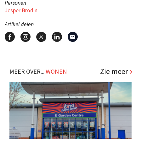
Personen
Jesper Brodin
Artikel delen
Zie meer
MEER OVER...
WONEN