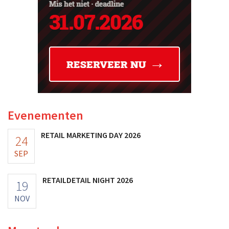
Evenementen
RETAIL MARKETING DAY 2026
24
SEP
RETAILDETAIL NIGHT 2026
19
NOV