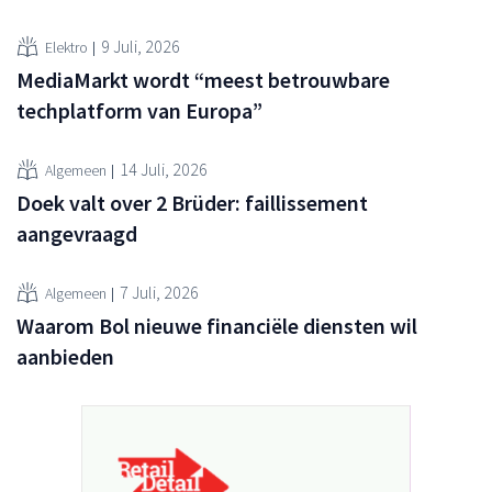
9 Juli, 2026
Elektro
MediaMarkt wordt “meest betrouwbare
techplatform van Europa”
14 Juli, 2026
Algemeen
Doek valt over 2 Brüder: faillissement
aangevraagd
7 Juli, 2026
Algemeen
Waarom Bol nieuwe financiële diensten wil
aanbieden