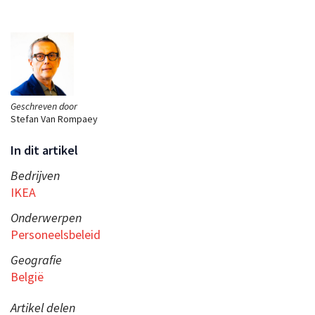
Geschreven door
Stefan Van Rompaey
In dit artikel
Bedrijven
IKEA
Onderwerpen
Personeelsbeleid
Geografie
België
Artikel delen