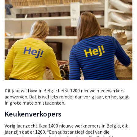
Dit jaar wil
Ikea
in België liefst 1200 nieuwe medewerkers
aanwerven. Dat is wel iets minder dan vorig jaar, en het gaat
in grote mate om studenten.
Keukenverkopers
Vorig jaar zocht Ikea 1400 nieuwe werknemers in België, dit
jaar zijn dat er 1200. “Een substantieel deel van die