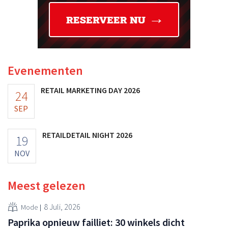
Evenementen
RETAIL MARKETING DAY 2026
24
SEP
RETAILDETAIL NIGHT 2026
19
NOV
Meest gelezen
8 Juli, 2026
Mode
Paprika opnieuw failliet: 30 winkels dicht