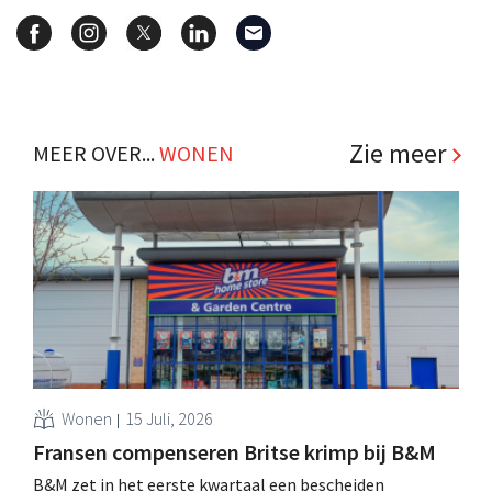
Zie meer
MEER OVER...
WONEN
Wonen
15 Juli, 2026
Fransen compenseren Britse krimp bij B&M
B&M zet in het eerste kwartaal een bescheiden