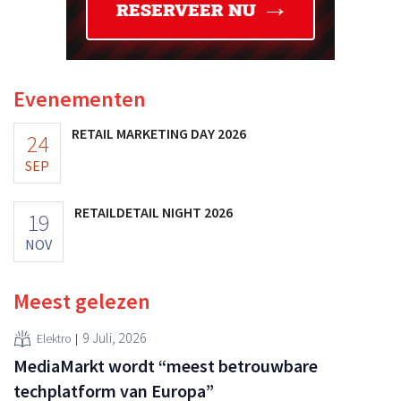
Evenementen
RETAIL MARKETING DAY 2026
24
SEP
RETAILDETAIL NIGHT 2026
19
NOV
Meest gelezen
9 Juli, 2026
Elektro
MediaMarkt wordt “meest betrouwbare
techplatform van Europa”