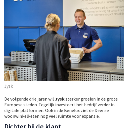
Jysk
De volgende drie jaren wil
Jysk
sterker groeien in de grote
Europese steden. Tegelijk investeert het bedrijf verder in
digitale platformen. Ook in de Benelux ziet de Deense
woonwinkelketen nog veel ruimte voor expansie.
Dichter bij de klant