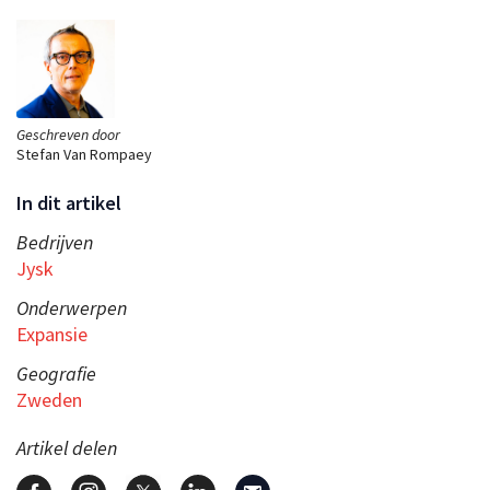
Geschreven door
Stefan Van Rompaey
In dit artikel
Bedrijven
Jysk
Onderwerpen
Expansie
Geografie
Zweden
Artikel delen