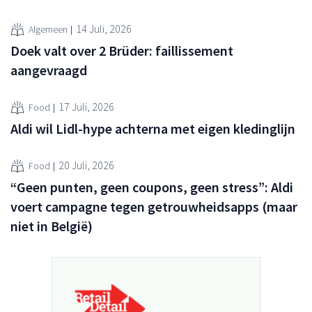
14 Juli, 2026
Algemeen
Doek valt over 2 Brüder: faillissement
aangevraagd
17 Juli, 2026
Food
Aldi wil Lidl-hype achterna met eigen kledinglijn
20 Juli, 2026
Food
“Geen punten, geen coupons, geen stress”: Aldi
voert campagne tegen getrouwheidsapps (maar
niet in België)