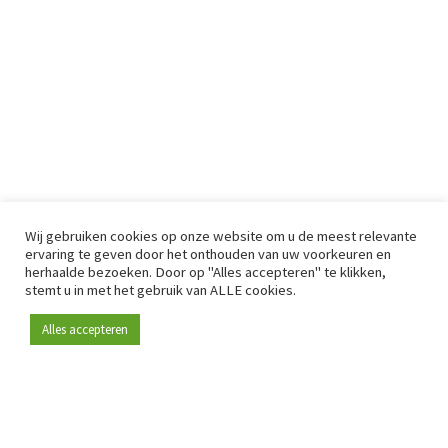
Wij gebruiken cookies op onze website om u de meest relevante
ervaring te geven door het onthouden van uw voorkeuren en
herhaalde bezoeken. Door op "Alles accepteren" te klikken,
stemt u in met het gebruik van ALLE cookies.
Alles accepteren