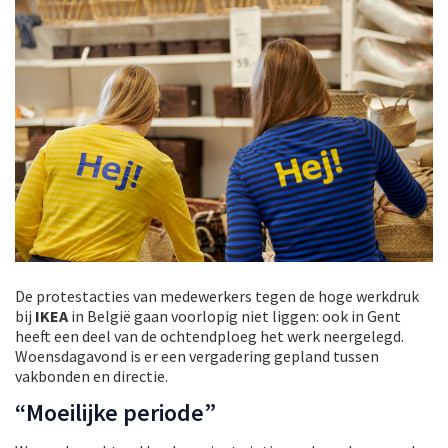
De protestacties van medewerkers tegen de hoge werkdruk
bij
IKEA
in België gaan voorlopig niet liggen: ook in Gent
heeft een deel van de ochtendploeg het werk neergelegd.
Woensdagavond is er een vergadering gepland tussen
vakbonden en directie.
“Moeilijke periode”