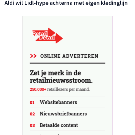
Aldi wil Lidl-hype achterna met eigen kledinglijn