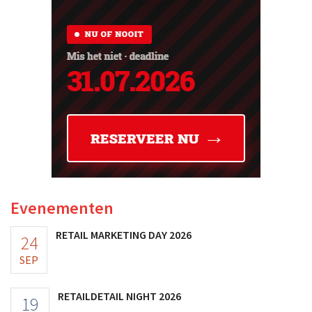
Evenementen
RETAIL MARKETING DAY 2026
24
SEP
RETAILDETAIL NIGHT 2026
19