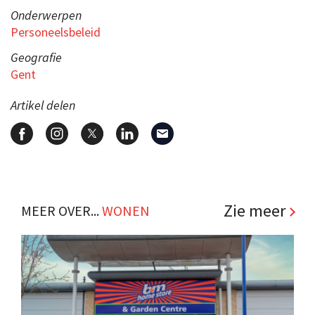
Onderwerpen
Personeelsbeleid
Geografie
Gent
Artikel delen
Zie meer
MEER OVER...
WONEN