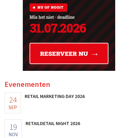
Evenementen
RETAIL MARKETING DAY 2026
24
SEP
RETAILDETAIL NIGHT 2026
19
NOV