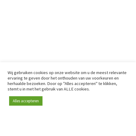
Wij gebruiken cookies op onze website om u de meest relevante
ervaring te geven door het onthouden van uw voorkeuren en
herhaalde bezoeken. Door op "Alles accepteren" te klikken,
stemt u in met het gebruik van ALLE cookies.
Alles accepteren