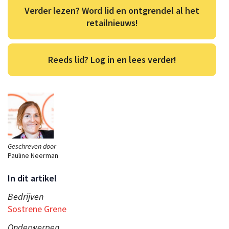
Verder lezen? Word lid en ontgrendel al het
retailnieuws!
Reeds lid? Log in en lees verder!
Geschreven door
Pauline Neerman
In dit artikel
Bedrijven
Sostrene Grene
Onderwerpen