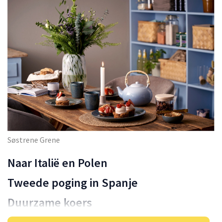
Søstrene Grene
Naar Italië en Polen
Tweede poging in Spanje
Duurzame koers