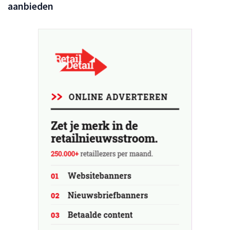
aanbieden