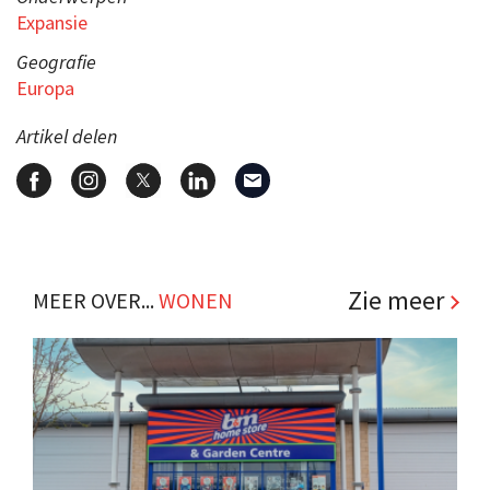
Expansie
Geografie
Europa
Artikel delen
Zie meer
MEER OVER...
WONEN