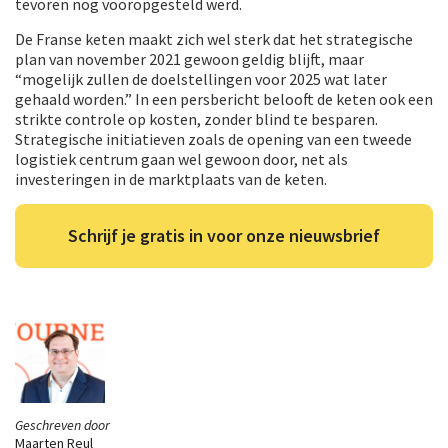
tevoren nog vooropgesteld werd.
De Franse keten maakt zich wel sterk dat het strategische
plan van november 2021 gewoon geldig blijft, maar
“mogelijk zullen de doelstellingen voor 2025 wat later
gehaald worden.” In een persbericht belooft de keten ook een
strikte controle op kosten, zonder blind te besparen.
Strategische initiatieven zoals de opening van een tweede
logistiek centrum gaan wel gewoon door, net als
investeringen in de marktplaats van de keten.
Schrijf je gratis in voor onze nieuwsbrief
Geschreven door
Maarten Reul