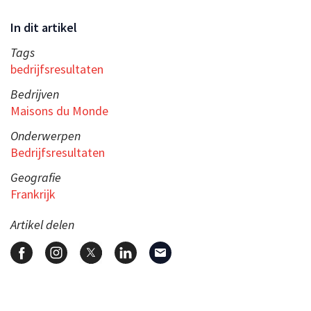
In dit artikel
Tags
bedrijfsresultaten
Bedrijven
Maisons du Monde
Onderwerpen
Bedrijfsresultaten
Geografie
Frankrijk
Artikel delen