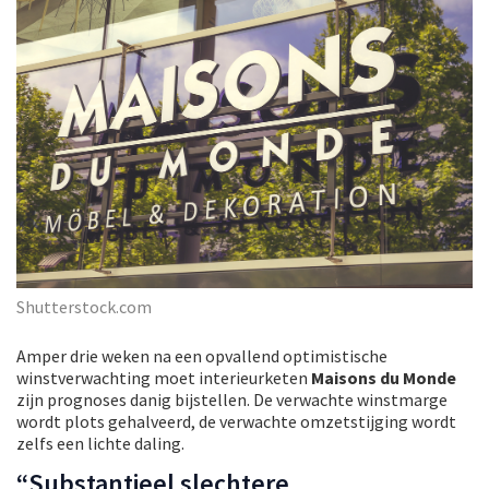
Shutterstock.com
Amper drie weken na een opvallend optimistische
winstverwachting moet interieurketen
Maisons du Monde
zijn prognoses danig bijstellen. De verwachte winstmarge
wordt plots gehalveerd, de verwachte omzetstijging wordt
zelfs een lichte daling.
“Substantieel slechtere