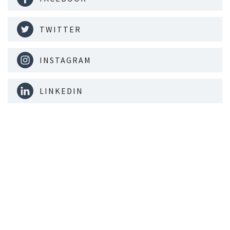
TWITTER
INSTAGRAM
LINKEDIN