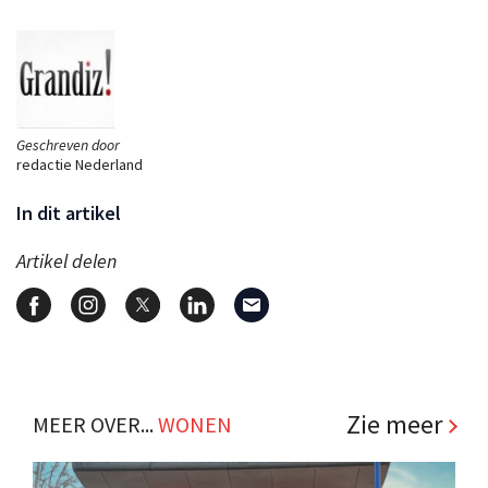
Geschreven door
redactie Nederland
In dit artikel
Artikel delen
Zie meer
MEER OVER...
WONEN