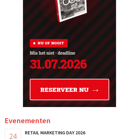
Evenementen
RETAIL MARKETING DAY 2026
24