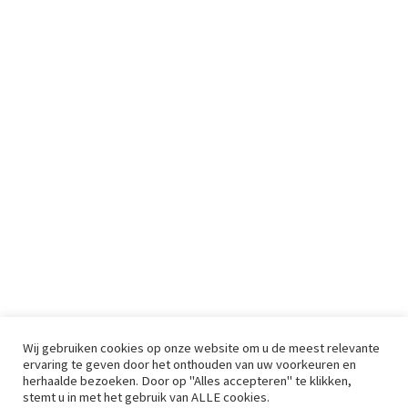
Wij gebruiken cookies op onze website om u de meest relevante
ervaring te geven door het onthouden van uw voorkeuren en
herhaalde bezoeken. Door op "Alles accepteren" te klikken,
stemt u in met het gebruik van ALLE cookies.