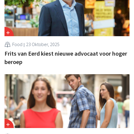
Food
23 Oktober, 2025
Frits van Eerd kiest nieuwe advocaat voor hoger
beroep