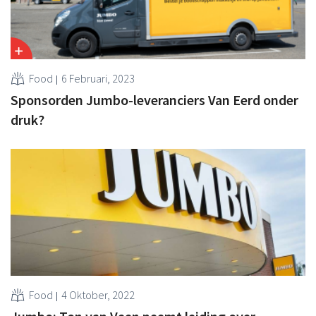
Food
6 Februari, 2023
Sponsorden Jumbo-leveranciers Van Eerd onder
druk?
Food
4 Oktober, 2022