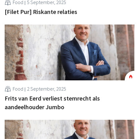
Food
5 September, 2025
[Filet Pur] Riskante relaties
Food
2 September, 2025
Frits van Eerd verliest stemrecht als
aandeelhouder Jumbo