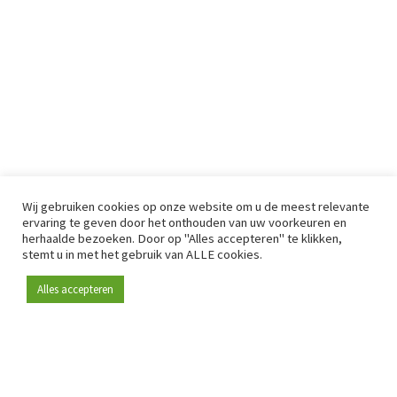
Wij gebruiken cookies op onze website om u de meest relevante
ervaring te geven door het onthouden van uw voorkeuren en
herhaalde bezoeken. Door op "Alles accepteren" te klikken,
stemt u in met het gebruik van ALLE cookies.
Alles accepteren