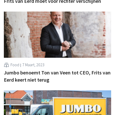
Frits van Eerd moet voor rechter verschijnen
Food
7 Maart, 2023
Jumbo benoemt Ton van Veen tot CEO, Frits van
Eerd keert niet terug