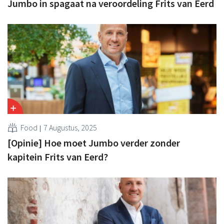
Jumbo in spagaat na veroordeling Frits van Eerd
Food
7 Augustus, 2025
[Opinie] Hoe moet Jumbo verder zonder
kapitein Frits van Eerd?