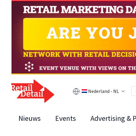
Nederland - NL
Nieuws
Events
Advertising & 