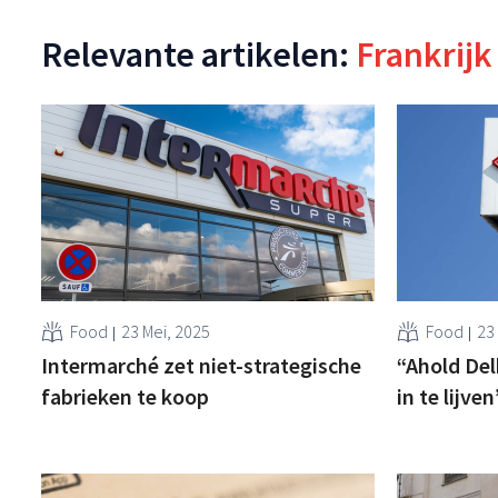
Relevante artikelen:
Frankrijk
Food
23 Mei, 2025
Food
23
Intermarché zet niet-strategische
“Ahold Del
fabrieken te koop
in te lijven