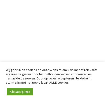
Wij gebruiken cookies op onze website om u de meest relevante
ervaring te geven door het onthouden van uw voorkeuren en
herhaalde bezoeken. Door op "Alles accepteren" te klikken,
stemt u in met het gebruik van ALLE cookies.
Alles accepteren