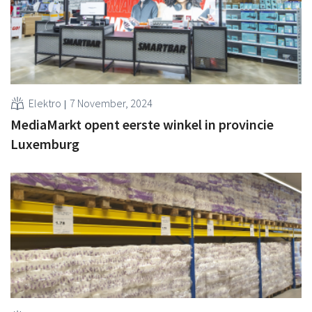
Elektro
7 November, 2024
MediaMarkt opent eerste winkel in provincie
Luxemburg