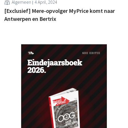
Algemeen
4 April, 2024
[Exclusief] Mere-opvolger MyPrice komt naar
Antwerpen en Bertrix