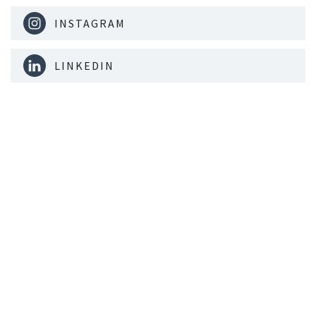
INSTAGRAM
LINKEDIN