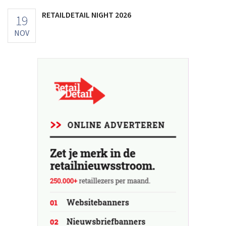
RETAILDETAIL NIGHT 2026
19
NOV