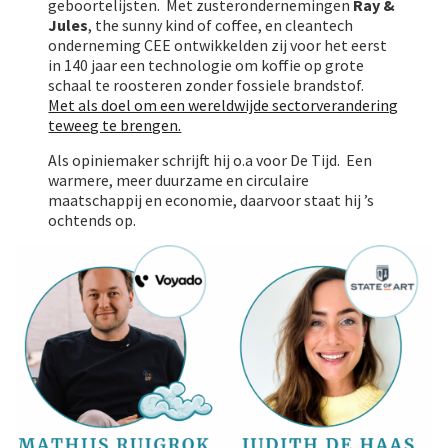
geboortelijsten. Met zusterondernemingen
Ray &
Jules
, the sunny kind of coffee, en cleantech
onderneming CEE ontwikkelden zij voor het eerst
in 140 jaar een technologie om koffie op grote
schaal te roosteren zonder fossiele brandstof.
Met als doel om een wereldwijde sectorverandering
teweeg te brengen.
Als opiniemaker schrijft hij o.a voor De Tijd. Een
warmere, meer duurzame en circulaire
maatschappij en economie, daarvoor staat hij ’s
ochtends op.