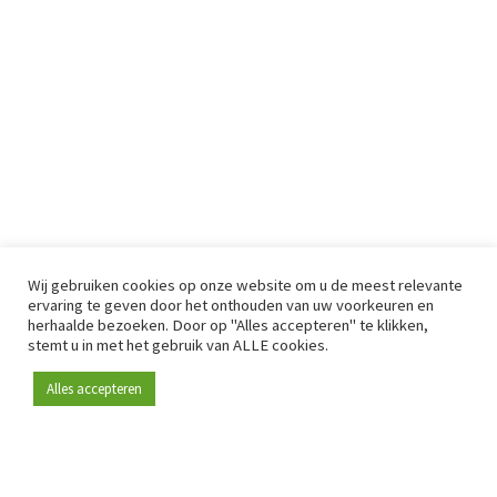
Wij gebruiken cookies op onze website om u de meest relevante
ervaring te geven door het onthouden van uw voorkeuren en
herhaalde bezoeken. Door op "Alles accepteren" te klikken,
stemt u in met het gebruik van ALLE cookies.
Alles accepteren