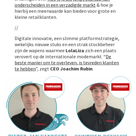
onderscheiden in een verzadigde markt
& hoe je
hierbij een meerwaarde kan bieden voor grote en
kleine retailklanten.
//
Digitale innovatie, een slimme platformstrategie,
wekelijks nieuwe stuks en een strak stockbeheer
zijn de wapens waarmee
LolaLiza
zich een plaats
verovert op de internationale modemarkt. “
De
beste manier om te overleven, is tevreden klanten
te hebben
”, zegt
CEO Joachim Rubin
.