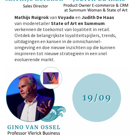
Mathijs Ruigrok
van
Voyado
en
Judith De Haas
van moderetailer
State of Art en Summum
verkennen de toekomst van loyaliteit in retail.
Ontdek de belangrijkste loyaliteitspijlers, trends,
uitdagingen en kansen in de omnichannel-
omgeving en doe nieuwe inzichten op die kunnen
inspireren tot nieuwe strategieën in een snel
evoluerende markt.