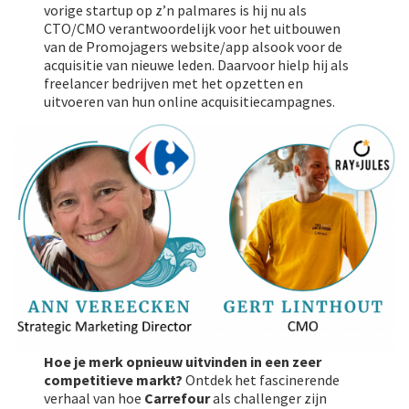
vorige startup op z’n palmares is hij nu als
CTO/CMO verantwoordelijk voor het uitbouwen
van de Promojagers website/app alsook voor de
acquisitie van nieuwe leden. Daarvoor hielp hij als
freelancer bedrijven met het opzetten en
uitvoeren van hun online acquisitiecampagnes.
Hoe je merk opnieuw uitvinden in een zeer
competitieve markt?
Ontdek het fascinerende
verhaal van hoe
Carrefour
als challenger zijn