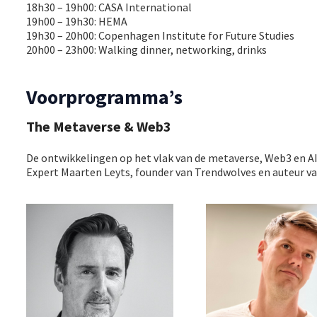
18h30 – 19h00: CASA International
19h00 – 19h30: HEMA
19h30 – 20h00: Copenhagen Institute for Future Studies
20h00 – 23h00: Walking dinner, networking, drinks
Voorprogramma’s
The Metaverse & Web3
De ontwikkelingen op het vlak van de metaverse, Web3 en AI
Expert Maarten Leyts, founder van Trendwolves en auteur va