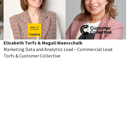
Elisabeth Torfs & Magali Maesschalk
Marketing Data and Analytics Lead – Commercial Lead
Torfs & Customer Collective