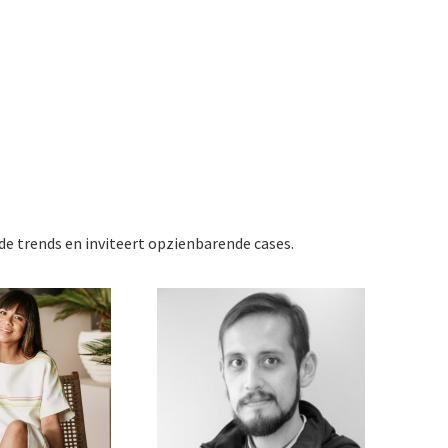
e trends en inviteert opzienbarende cases.