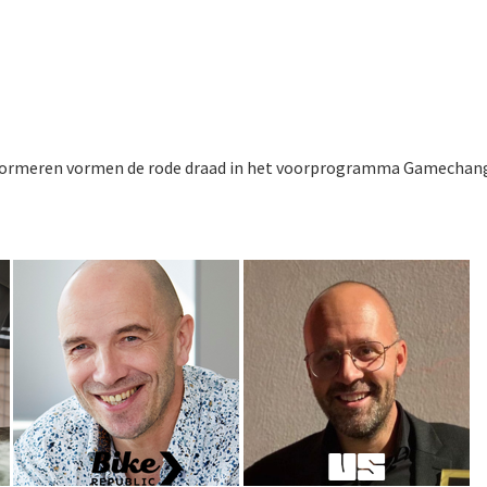
sformeren vormen de rode draad in het voorprogramma Gamechange