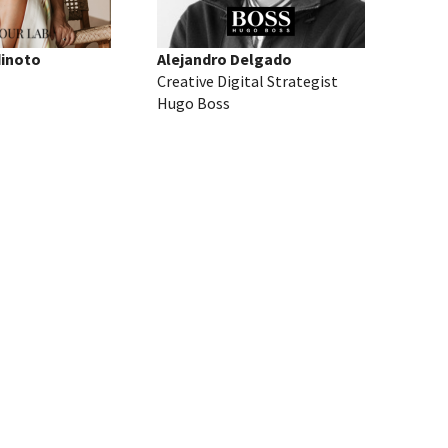
dinoto
Alejandro Delgado
Creative Digital Strategist
Hugo Boss