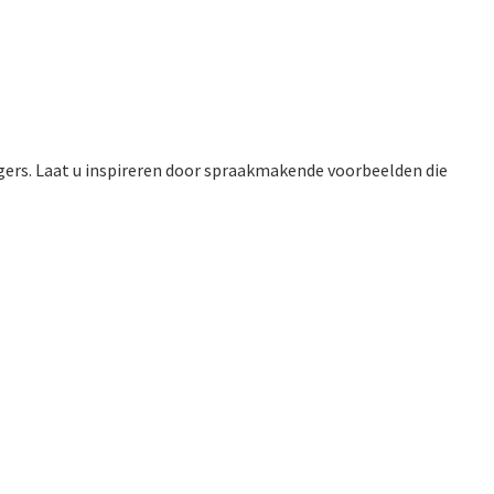
rs. Laat u inspireren door spraakmakende voorbeelden die