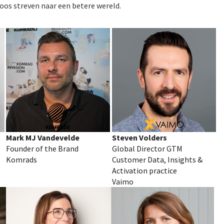
oos streven naar een betere wereld.
Mark MJ Vandevelde
Steven Volders
Founder of the Brand
Global Director GTM
Komrads
Customer Data, Insights &
Activation practice
Vaimo