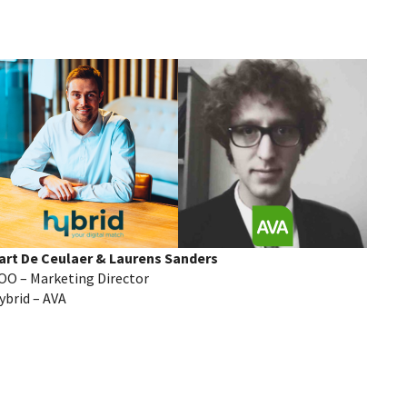
art De Ceulaer & Laurens Sanders
OO – Marketing Director
ybrid – AVA