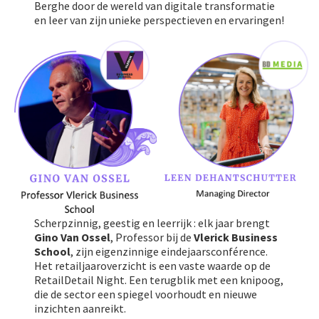
Berghe door de wereld van digitale transformatie
en leer van zijn unieke perspectieven en ervaringen!
Scherpzinnig, geestig en leerrijk : elk jaar brengt
Gino Van Ossel
, Professor bij de
Vlerick Business
School
, zijn eigenzinnige eindejaarsconférence.
Het retailjaaroverzicht is een vaste waarde op de
RetailDetail Night. Een terugblik met een knipoog,
die de sector een spiegel voorhoudt en nieuwe
inzichten aanreikt.