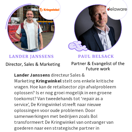
Lander Janssens
directeur Sales &
Marketing
Kringwinkel
stelt ons enkele kritische
vragen. Hoe kan de retailsector zijn afvalprobleem
oplossen? Is er nog groei mogelijk in een groene
toekomst? Van tweedehands tot ‘repair as a
service’, De Kringwinkel streeft naar nieuwe
oplossingen voor oude problemen. Door
samenwerkingen met bedrijven zoals Bol
transformeert De Kringwinkel van ontvanger van
goederen naar een strategische partner in