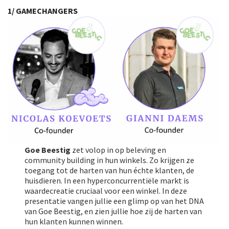
1/ GAMECHANGERS
Goe Beestig
zet volop in op beleving en
community building in hun winkels. Zo krijgen ze
toegang tot de harten van hun échte klanten, de
huisdieren. In een hyperconcurrentiële markt is
waardecreatie cruciaal voor een winkel. In deze
presentatie vangen jullie een glimp op van het DNA
van Goe Beestig, en zien jullie hoe zij de harten van
hun klanten kunnen winnen.