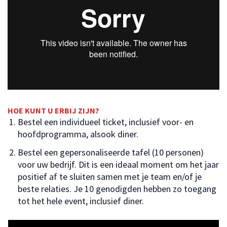
HOE KUNT U ERBIJ ZIJN?
Bestel een individueel ticket, inclusief voor- en
hoofdprogramma, alsook diner.
Bestel een gepersonaliseerde tafel (10 personen)
voor uw bedrijf. Dit is een ideaal moment om het jaar
positief af te sluiten samen met je team en/of je
beste relaties. Je 10 genodigden hebben zo toegang
tot het hele event, inclusief diner.