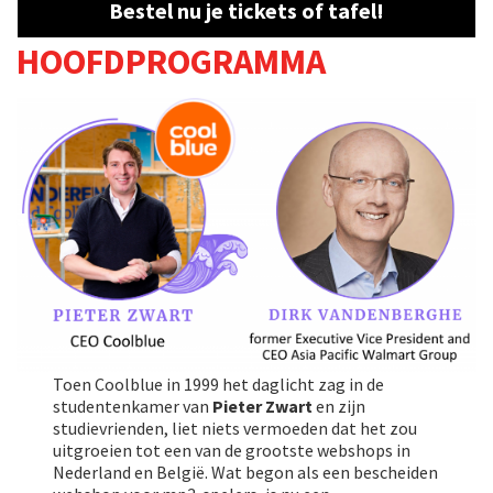
Bestel nu je tickets of tafel!
HOOFDPROGRAMMA
Toen Coolblue in 1999 het daglicht zag in de
studentenkamer van
Pieter Zwart
en zijn
studievrienden, liet niets vermoeden dat het zou
uitgroeien tot een van de grootste webshops in
Nederland en België. Wat begon als een bescheiden