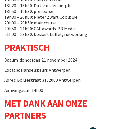
18h20 – 18h50: Dirk van den berghe
18h50 – 19h30: precourse
19h30 – 20h00: Pieter Zwart Coolblue
20h00 – 20h50: maincourse
20h50 – 21h00: CAF awards: BD Media
21h00 – 23h30: Dessert buffet, networking
PRAKTISCH
Datum: donderdag 21 november 2024
Locatie: Handelsbeurs Antwerpen
Adres: Borzestraat 31, 2000 Antwerpen
Aanvangsuur: 14h00
MET DANK AAN ONZE
PARTNERS