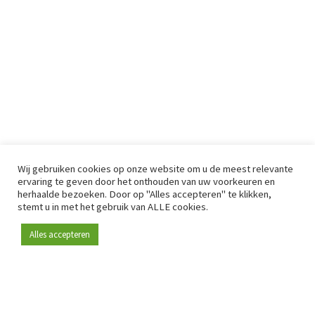
Wij gebruiken cookies op onze website om u de meest relevante
ervaring te geven door het onthouden van uw voorkeuren en
herhaalde bezoeken. Door op "Alles accepteren" te klikken,
stemt u in met het gebruik van ALLE cookies.
Alles accepteren