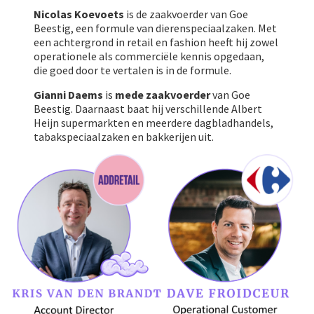
Nicolas Koevoets
is de zaakvoerder van Goe
Beestig, een formule van dierenspeciaalzaken. Met
een achtergrond in retail en fashion heeft hij zowel
operationele als commerciële kennis opgedaan,
die goed door te vertalen is in de formule.
Gianni Daems
is
mede zaakvoerder
van Goe
Beestig. Daarnaast baat hij verschillende Albert
Heijn supermarkten en meerdere dagbladhandels,
tabakspeciaalzaken en bakkerijen uit.