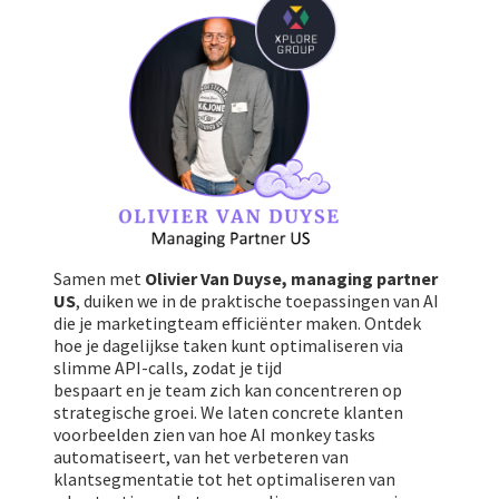
Samen met
Olivier Van Duyse, managing partner
US
, duiken we in de praktische toepassingen van AI
die je marketingteam efficiënter maken. Ontdek
hoe je dagelijkse taken kunt optimaliseren via
slimme API-calls, zodat je tijd
bespaart en je team zich kan concentreren op
strategische groei. We laten concrete klanten
voorbeelden zien van hoe AI monkey tasks
automatiseert, van het verbeteren van
klantsegmentatie tot het optimaliseren van