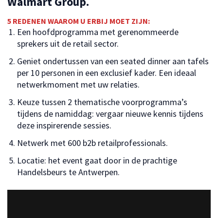
Walmart Group.
5 REDENEN WAAROM U ERBIJ MOET ZIJN:
Een hoofdprogramma met gerenommeerde
sprekers uit de retail sector.
Geniet ondertussen van een seated dinner aan tafels
per 10 personen in een exclusief kader. Een ideaal
netwerkmoment met uw relaties.
Keuze tussen 2 thematische voorprogramma’s
tijdens de namiddag: vergaar nieuwe kennis tijdens
deze inspirerende sessies.
Netwerk met 600 b2b retailprofessionals.
Locatie: het event gaat door in de prachtige
Handelsbeurs te Antwerpen.