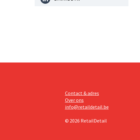
Contact & adres
Over ons
info@retaildetail.be
© 2026 RetailDetail