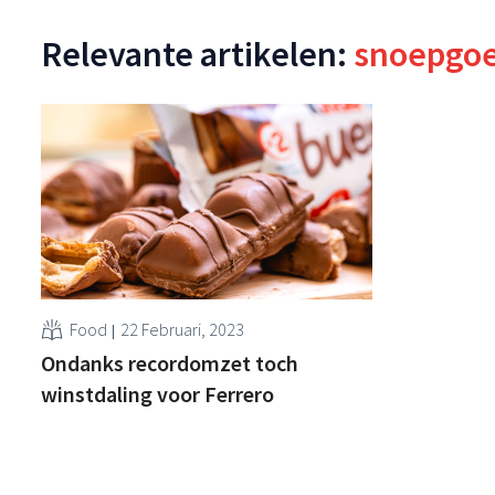
Relevante artikelen:
snoepgo
Food
22 Februari, 2023
Ondanks recordomzet toch
winstdaling voor Ferrero