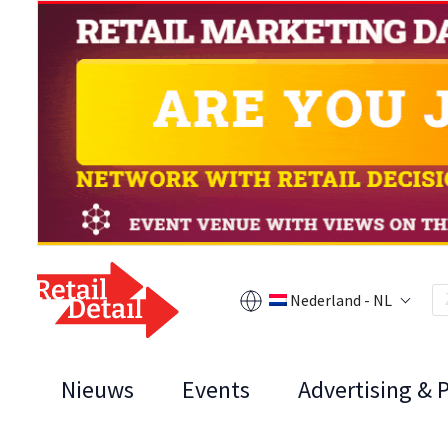
Nederland - NL
Nieuws
Events
Advertising & 