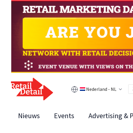
Nederland - NL
Nieuws
Events
Advertising & 