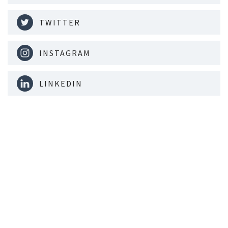
TWITTER
INSTAGRAM
LINKEDIN