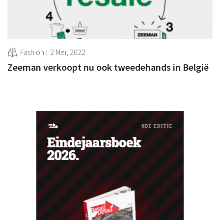
Fashion
2 Mei, 2022
Zeeman verkoopt nu ook tweedehands in België