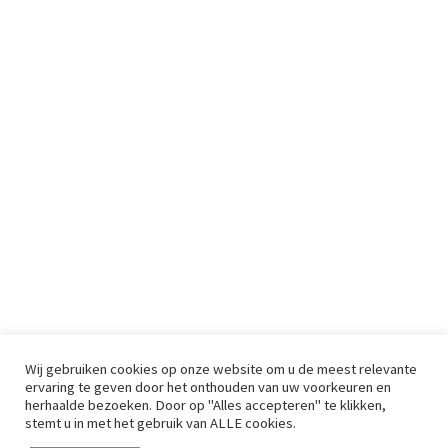
Wij gebruiken cookies op onze website om u de meest relevante
ervaring te geven door het onthouden van uw voorkeuren en
herhaalde bezoeken. Door op "Alles accepteren" te klikken,
stemt u in met het gebruik van ALLE cookies.