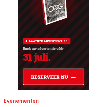
Evenementen