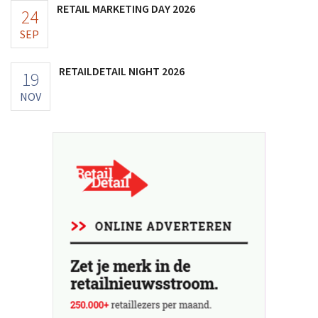
RETAIL MARKETING DAY 2026
24
SEP
RETAILDETAIL NIGHT 2026
19
NOV