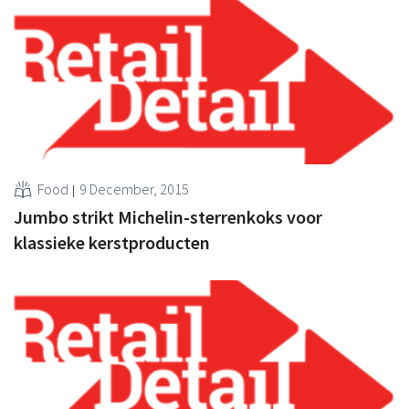
Food
9 December, 2015
Jumbo strikt Michelin-sterrenkoks voor
klassieke kerstproducten