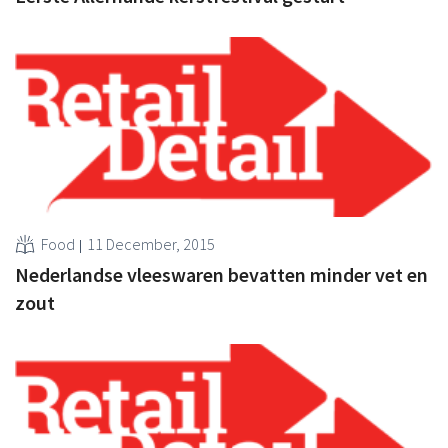
Food
11 December, 2015
Nederlandse vleeswaren bevatten minder vet en
zout