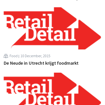
Food
10 December, 2015
De Neude in Utrecht krijgt foodmarkt