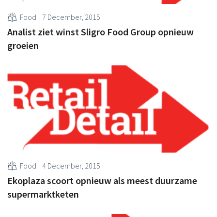
Food
7 December, 2015
Analist ziet winst Sligro Food Group opnieuw
groeien
Food
4 December, 2015
Ekoplaza scoort opnieuw als meest duurzame
supermarktketen