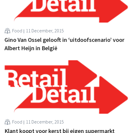
Food
11 December, 2015
Gino Van Ossel gelooft in ‘uitdoofscenario’ voor
Albert Heijn in België
Food
11 December, 2015
Klant koopt voor kerst bij eigen supermarkt