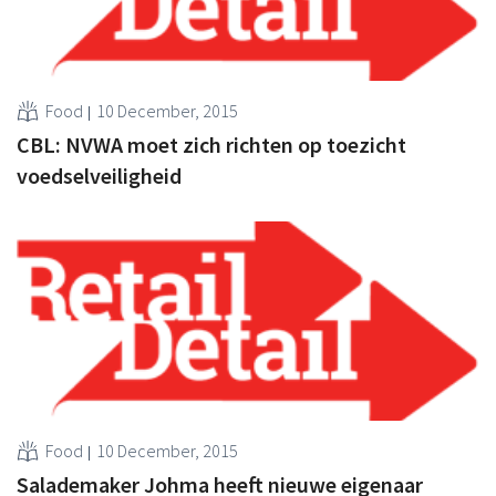
Food
10 December, 2015
CBL: NVWA moet zich richten op toezicht
voedselveiligheid
Food
10 December, 2015
Salademaker Johma heeft nieuwe eigenaar