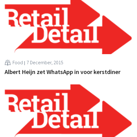
Food
7 December, 2015
Albert Heijn zet WhatsApp in voor kerstdiner