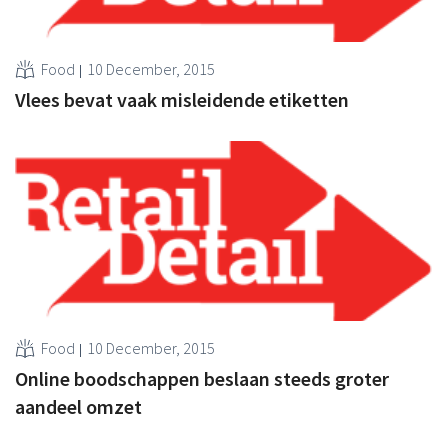
Food
10 December, 2015
Vlees bevat vaak misleidende etiketten
Food
10 December, 2015
Online boodschappen beslaan steeds groter
aandeel omzet