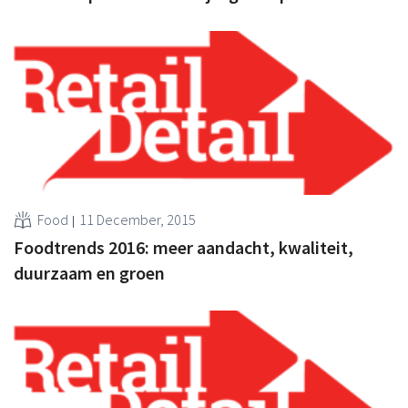
Food
11 December, 2015
Foodtrends 2016: meer aandacht, kwaliteit,
duurzaam en groen