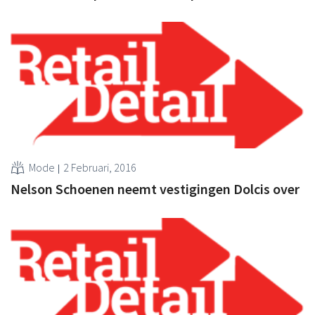
Mode
2 Februari, 2016
Nelson Schoenen neemt vestigingen Dolcis over