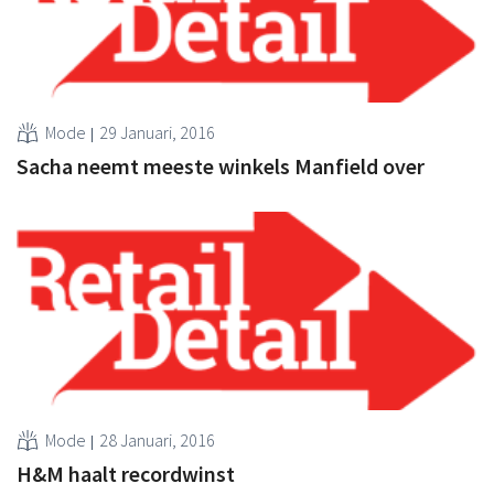
Mode
29 Januari, 2016
Sacha neemt meeste winkels Manfield over
Mode
28 Januari, 2016
H&M haalt recordwinst