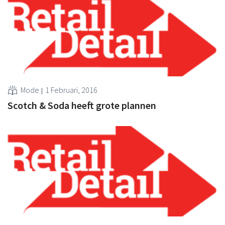
Mode
1 Februari, 2016
Scotch & Soda heeft grote plannen