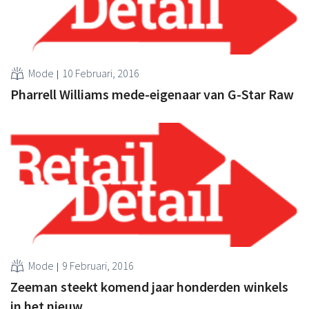
Mode
10 Februari, 2016
Pharrell Williams mede-eigenaar van G-Star Raw
Mode
9 Februari, 2016
Zeeman steekt komend jaar honderden winkels
in het nieuw