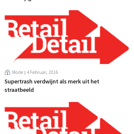
Mode
4 Februari, 2016
Supertrash verdwijnt als merk uit het
straatbeeld