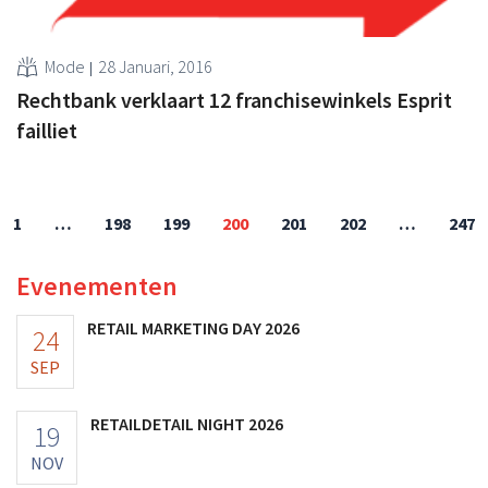
Mode
28 Januari, 2016
Rechtbank verklaart 12 franchisewinkels Esprit
failliet
1
…
198
199
200
201
202
…
247
Evenementen
RETAIL MARKETING DAY 2026
24
SEP
RETAILDETAIL NIGHT 2026
19
NOV