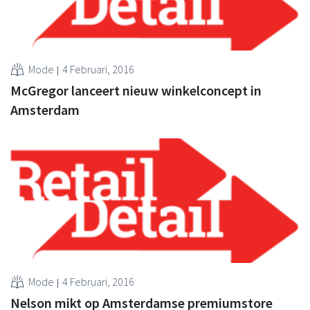
Mode
4 Februari, 2016
McGregor lanceert nieuw winkelconcept in
Amsterdam
Mode
4 Februari, 2016
Nelson mikt op Amsterdamse premiumstore