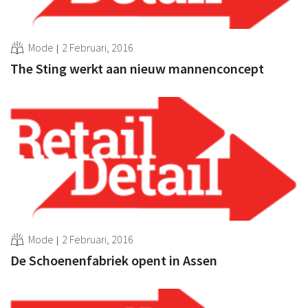
Mode
2 Februari, 2016
The Sting werkt aan nieuw mannenconcept
Mode
2 Februari, 2016
De Schoenenfabriek opent in Assen