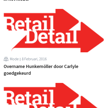
Mode
8 Februari, 2016
Overname Hunkemöller door Carlyle
goedgekeurd