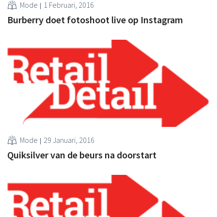
Mode
1 Februari, 2016
Burberry doet fotoshoot live op Instagram
Mode
29 Januari, 2016
Quiksilver van de beurs na doorstart