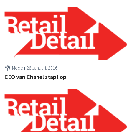
Mode
28 Januari, 2016
CEO van Chanel stapt op