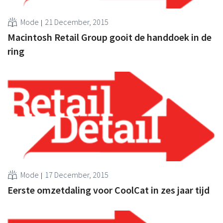
Mode
21 December, 2015
Macintosh Retail Group gooit de handdoek in de
ring
Mode
17 December, 2015
Eerste omzetdaling voor CoolCat in zes jaar tijd