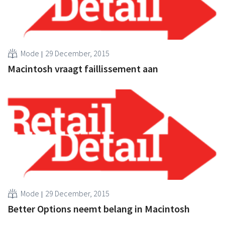
Mode
29 December, 2015
Macintosh vraagt faillissement aan
Mode
29 December, 2015
Better Options neemt belang in Macintosh