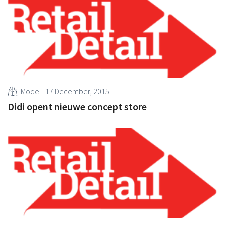
Mode
17 December, 2015
Didi opent nieuwe concept store