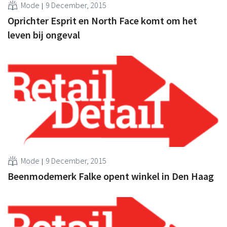
Mode
9 December, 2015
Oprichter Esprit en North Face komt om het
leven bij ongeval
Mode
9 December, 2015
Beenmodemerk Falke opent winkel in Den Haag