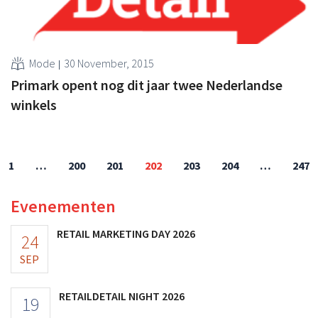
Mode
30 November, 2015
Primark opent nog dit jaar twee Nederlandse
winkels
1
…
200
201
202
203
204
…
247
Evenementen
RETAIL MARKETING DAY 2026
24
SEP
RETAILDETAIL NIGHT 2026
19