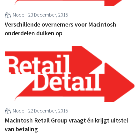
Mode
23 December, 2015
Verschillende overnemers voor Macintosh-
onderdelen duiken op
Mode
22 December, 2015
Macintosh Retail Group vraagt én krijgt uitstel
van betaling