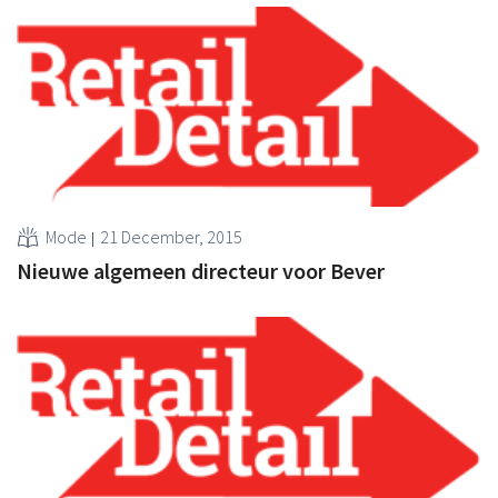
Mode
21 December, 2015
Nieuwe algemeen directeur voor Bever