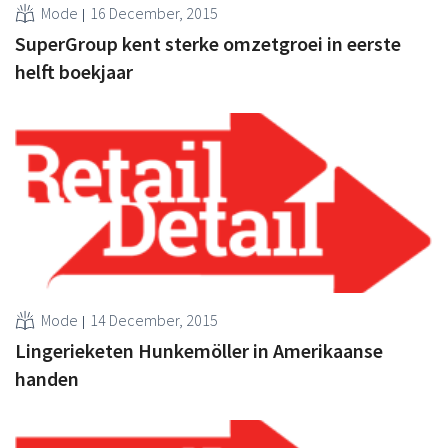
Mode
16 December, 2015
SuperGroup kent sterke omzetgroei in eerste
helft boekjaar
Mode
14 December, 2015
Lingerieketen Hunkemöller in Amerikaanse
handen