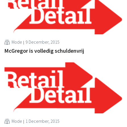
Mode
9 December, 2015
McGregor is volledig schuldenvrij
Mode
1 December, 2015