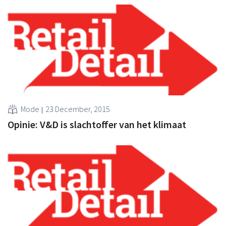
Mode
23 December, 2015
Opinie: V&D is slachtoffer van het klimaat