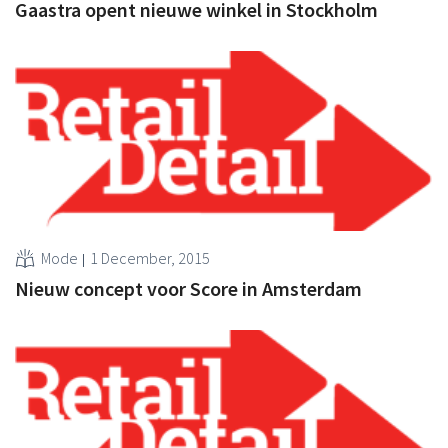
Gaastra opent nieuwe winkel in Stockholm
Mode
1 December, 2015
Nieuw concept voor Score in Amsterdam