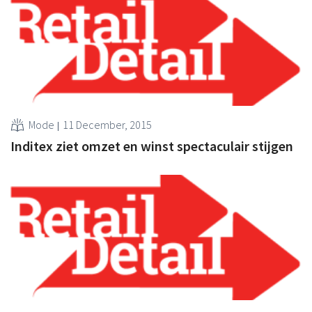
Mode
11 December, 2015
Inditex ziet omzet en winst spectaculair stijgen