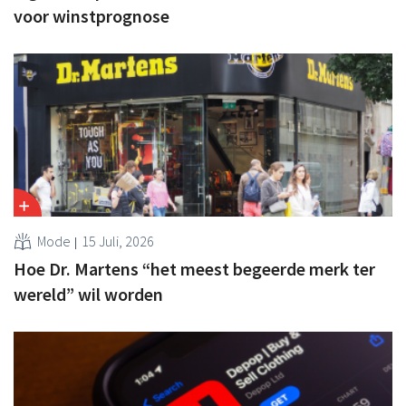
voor winstprognose
Mode
15 Juli, 2026
Hoe Dr. Martens “het meest begeerde merk ter
wereld” wil worden