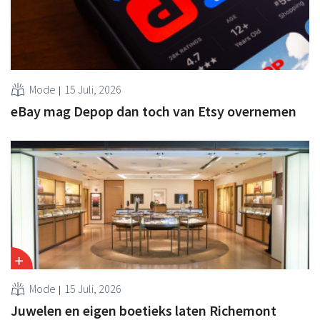
Mode
15 Juli, 2026
eBay mag Depop dan toch van Etsy overnemen
Mode
15 Juli, 2026
Juwelen en eigen boetieks laten Richemont