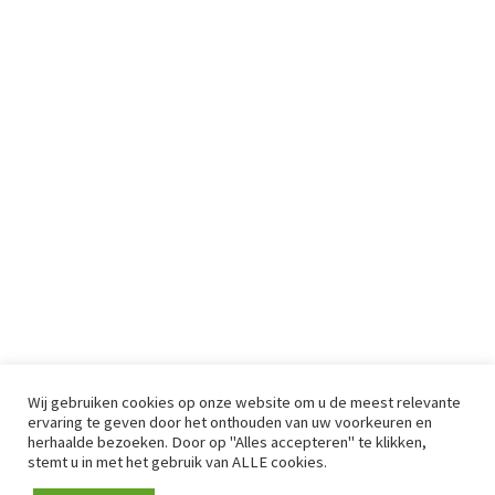
Wij gebruiken cookies op onze website om u de meest relevante
ervaring te geven door het onthouden van uw voorkeuren en
herhaalde bezoeken. Door op "Alles accepteren" te klikken,
stemt u in met het gebruik van ALLE cookies.