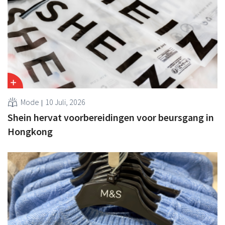
Mode
10 Juli, 2026
Shein hervat voorbereidingen voor beursgang in
Hongkong