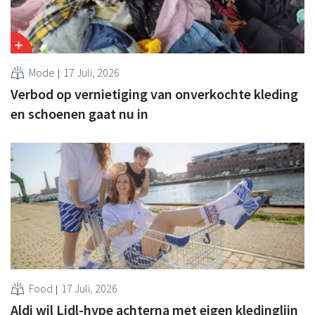
Mode
17 Juli, 2026
Verbod op vernietiging van onverkochte kleding
en schoenen gaat nu in
Food
17 Juli, 2026
Aldi wil Lidl-hype achterna met eigen kledinglijn