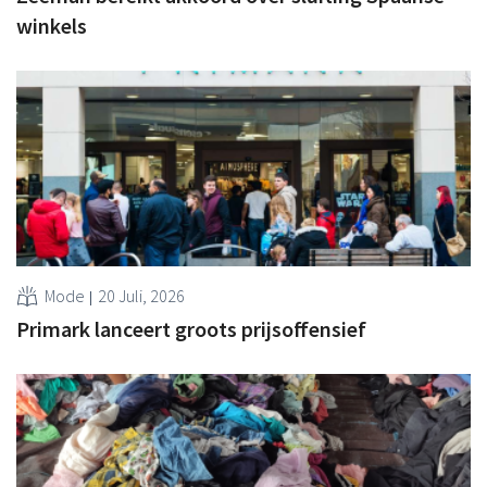
winkels
Mode
20 Juli, 2026
Primark lanceert groots prijsoffensief