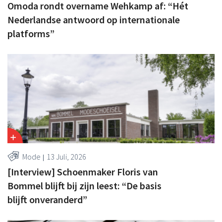
Omoda rondt overname Wehkamp af: “Hét
Nederlandse antwoord op internationale
platforms”
Mode
13 Juli, 2026
[Interview] Schoenmaker Floris van
Bommel blijft bij zijn leest: “De basis
blijft onveranderd”