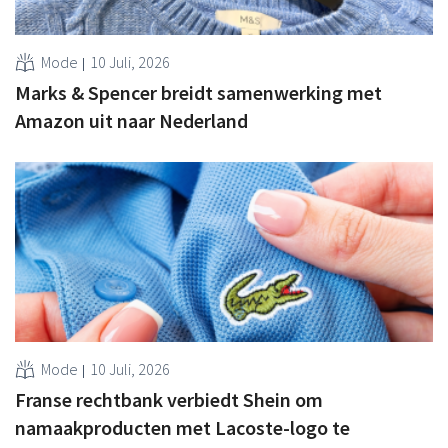
Mode
10 Juli, 2026
Marks & Spencer breidt samenwerking met
Amazon uit naar Nederland
Mode
10 Juli, 2026
Franse rechtbank verbiedt Shein om
namaakproducten met Lacoste-logo te