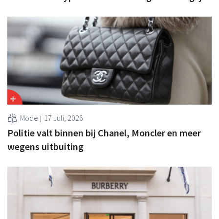
Mode
17 Juli, 2026
Politie valt binnen bij Chanel, Moncler en meer
wegens uitbuiting