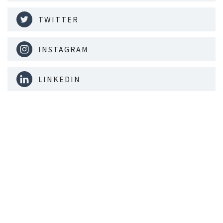
TWITTER
INSTAGRAM
LINKEDIN