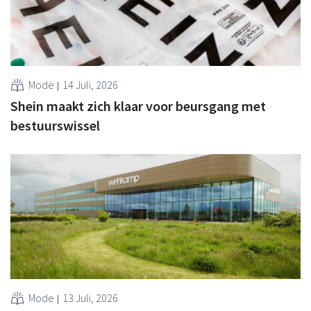
Mode
14 Juli, 2026
Shein maakt zich klaar voor beursgang met
bestuurswissel
Mode
13 Juli, 2026