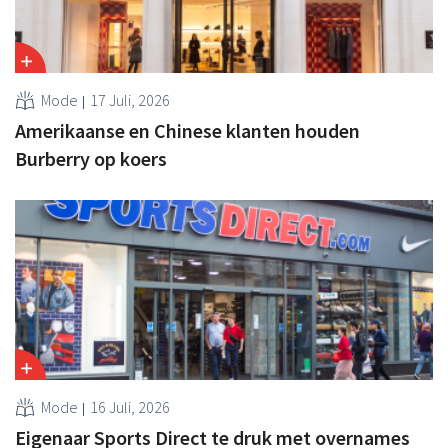
Mode
17 Juli, 2026
Amerikaanse en Chinese klanten houden
Burberry op koers
Mode
16 Juli, 2026
Eigenaar Sports Direct te druk met overnames