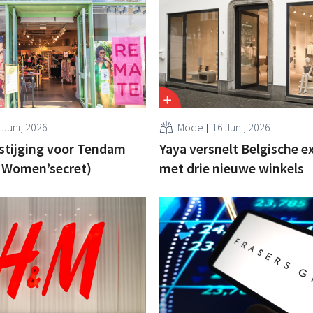
 Juni, 2026
Mode
16 Juni, 2026
stijging voor Tendam
Yaya versnelt Belgische e
, Women’secret)
met drie nieuwe winkels