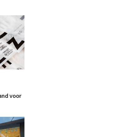
land voor