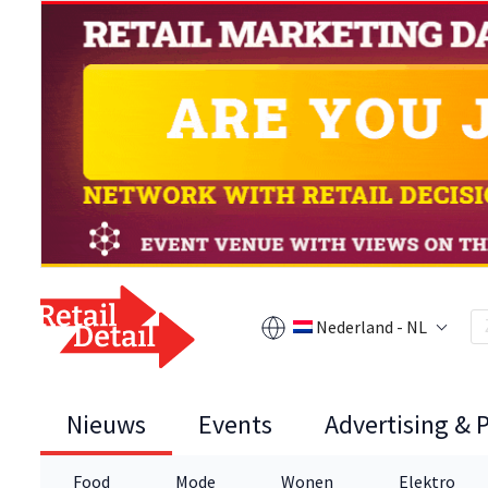
Nederland - NL
Nieuws
Events
Advertising & 
Food
Mode
Wonen
Elektro