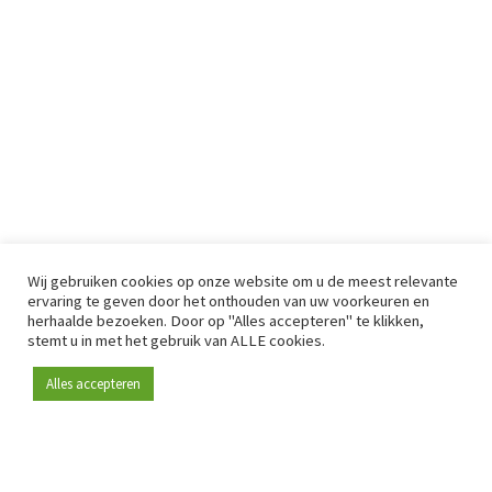
Wij gebruiken cookies op onze website om u de meest relevante
ervaring te geven door het onthouden van uw voorkeuren en
herhaalde bezoeken. Door op "Alles accepteren" te klikken,
stemt u in met het gebruik van ALLE cookies.
Alles accepteren