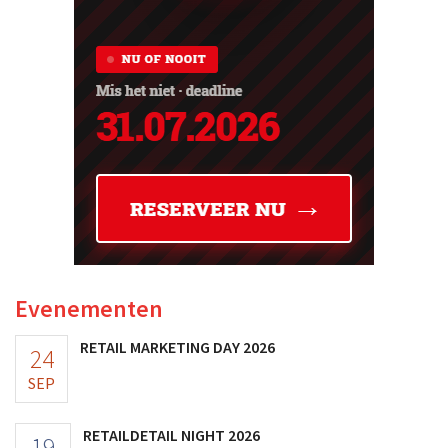
Evenementen
RETAIL MARKETING DAY 2026
24
SEP
RETAILDETAIL NIGHT 2026
19