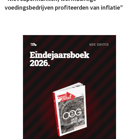
voedingsbedrijven profiteerden van inflatie”