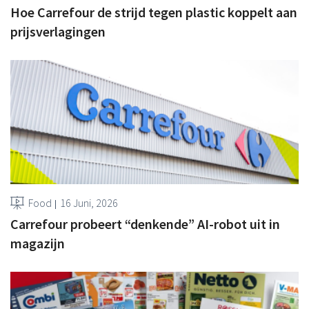
Hoe Carrefour de strijd tegen plastic koppelt aan
prijsverlagingen
Food
16 Juni, 2026
Carrefour probeert “denkende” AI-robot uit in
magazijn