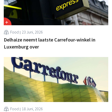
Food
23 Juni, 2026
Delhaize neemt laatste Carrefour-winkel in
Luxemburg over
Food
18 Juni, 2026