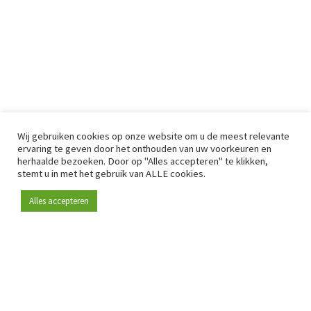
Wij gebruiken cookies op onze website om u de meest relevante
ervaring te geven door het onthouden van uw voorkeuren en
herhaalde bezoeken. Door op "Alles accepteren" te klikken,
stemt u in met het gebruik van ALLE cookies.
Alles accepteren