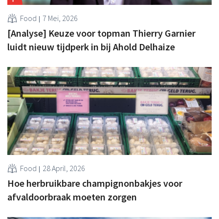
Food
7 Mei, 2026
[Analyse] Keuze voor topman Thierry Garnier
luidt nieuw tijdperk in bij Ahold Delhaize
Food
28 April, 2026
Hoe herbruikbare champignonbakjes voor
afvaldoorbraak moeten zorgen