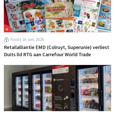
Food
16 Juni, 2026
Retailalliantie EMD (Colruyt, Superunie) verliest
Duits lid RTG aan Carrefour World Trade