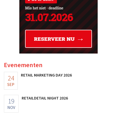
Evenementen
RETAIL MARKETING DAY 2026
24
SEP
RETAILDETAIL NIGHT 2026
19
NOV