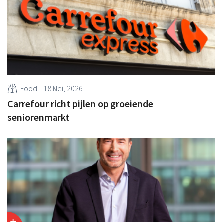
Food
18 Mei, 2026
Carrefour richt pijlen op groeiende
seniorenmarkt