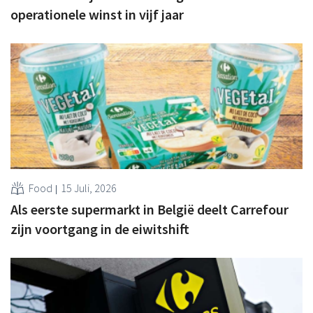
operationele winst in vijf jaar
Food
15 Juli, 2026
Als eerste supermarkt in België deelt Carrefour
zijn voortgang in de eiwitshift