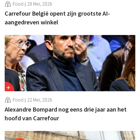
Food
29 Mei, 2026
Carrefour België opent zijn grootste AI-
aangedreven winkel
Food
22 Mei, 2026
Alexandre Bompard nog eens drie jaar aan het
hoofd van Carrefour