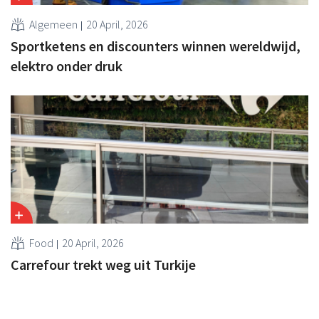
Algemeen
20 April, 2026
Sportketens en discounters winnen wereldwijd,
elektro onder druk
Food
20 April, 2026
Carrefour trekt weg uit Turkije