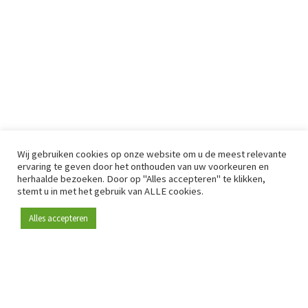
Wij gebruiken cookies op onze website om u de meest relevante
ervaring te geven door het onthouden van uw voorkeuren en
herhaalde bezoeken. Door op "Alles accepteren" te klikken,
stemt u in met het gebruik van ALLE cookies.
Alles accepteren