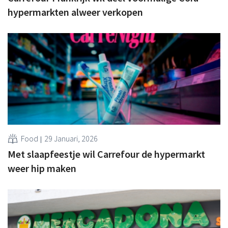
hypermarkten alweer verkopen
Food
29 Januari, 2026
Met slaapfeestje wil Carrefour de hypermarkt
weer hip maken