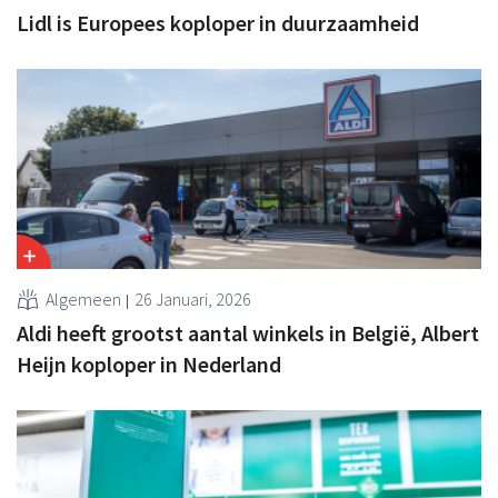
Lidl is Europees koploper in duurzaamheid
Algemeen
26 Januari, 2026
Aldi heeft grootst aantal winkels in België, Albert
Heijn koploper in Nederland