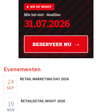
Evenementen
RETAIL MARKETING DAY 2026
24
SEP
RETAILDETAIL NIGHT 2026
19
NOV