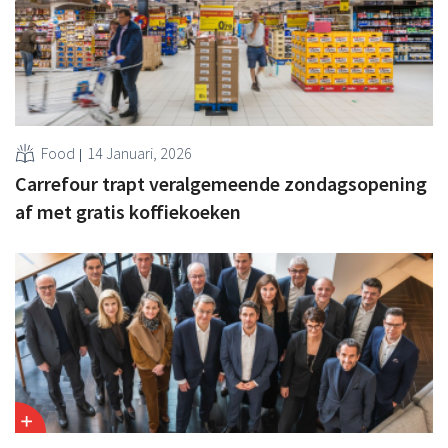
Food
14 Januari, 2026
Carrefour trapt veralgemeende zondagsopening
af met gratis koffiekoeken