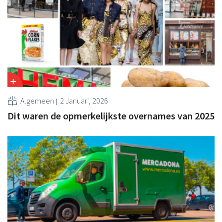
Algemeen
2 Januari, 2026
Dit waren de opmerkelijkste overnames van 2025