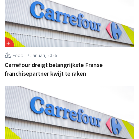
Food
7 Januari, 2026
Carrefour dreigt belangrijkste Franse
franchisepartner kwijt te raken