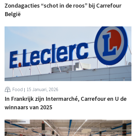
Zondagacties “schot in de roos” bij Carrefour
België
Food
15 Januari, 2026
In Frankrijk zijn Intermarché, Carrefour en U de
winnaars van 2025