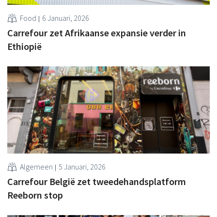
Food
6 Januari, 2026
Carrefour zet Afrikaanse expansie verder in
Ethiopië
Algemeen
5 Januari, 2026
Carrefour België zet tweedehandsplatform
Reeborn stop