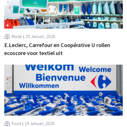
Mode
20 Januari, 2026
E.Leclerc, Carrefour en Coopérative U rollen
ecoscore voor textiel uit
Food
19 Januari, 2026