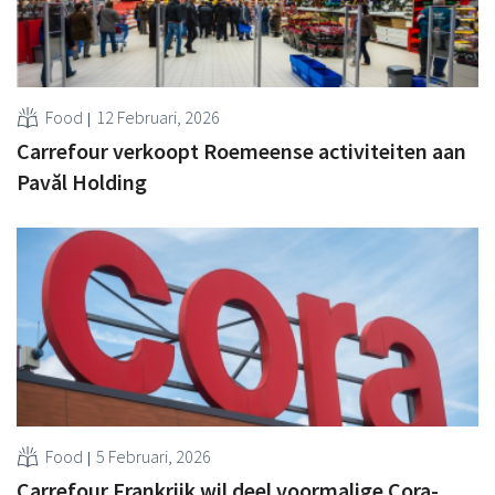
Food
12 Februari, 2026
Carrefour verkoopt Roemeense activiteiten aan
Pavăl Holding
Food
5 Februari, 2026
Carrefour Frankrijk wil deel voormalige Cora-