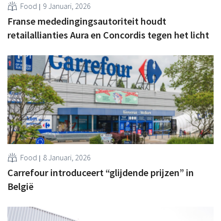
Food
9 Januari, 2026
Franse mededingingsautoriteit houdt
retailallianties Aura en Concordis tegen het licht
Food
8 Januari, 2026
Carrefour introduceert “glijdende prijzen” in
België