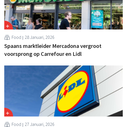
Food
28 Januari, 2026
Spaans marktleider Mercadona vergroot
voorsprong op Carrefour en Lidl
Food
27 Januari, 2026