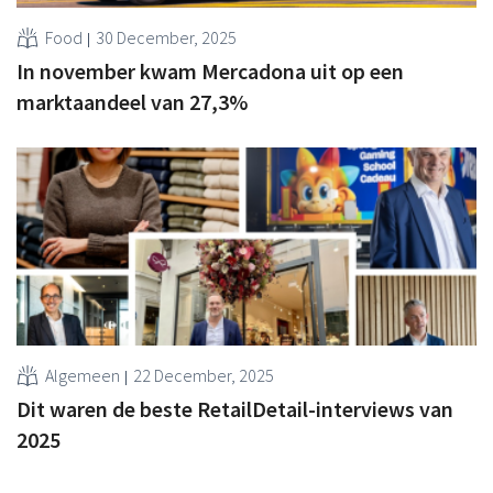
Food
30 December, 2025
In november kwam Mercadona uit op een
marktaandeel van 27,3%
Algemeen
22 December, 2025
Dit waren de beste RetailDetail-interviews van
2025