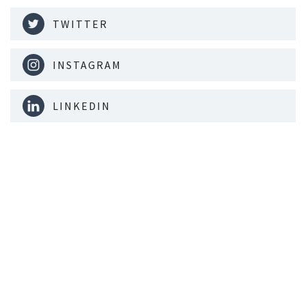
TWITTER
INSTAGRAM
LINKEDIN