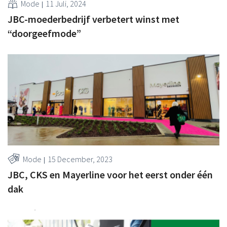
Mode
11 Juli, 2024
JBC-moederbedrijf verbetert winst met
“doorgeefmode”
Mode
15 December, 2023
JBC, CKS en Mayerline voor het eerst onder één
dak