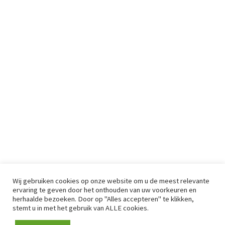
Wij gebruiken cookies op onze website om u de meest relevante
ervaring te geven door het onthouden van uw voorkeuren en
herhaalde bezoeken. Door op "Alles accepteren" te klikken,
stemt u in met het gebruik van ALLE cookies.