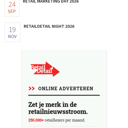
RETAIL MARKETING DAY 2026
24
SEP
RETAILDETAIL NIGHT 2026
19
NOV