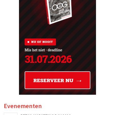
Evenementen