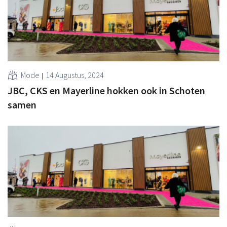
Mode
14 Augustus, 2024
JBC, CKS en Mayerline hokken ook in Schoten
samen