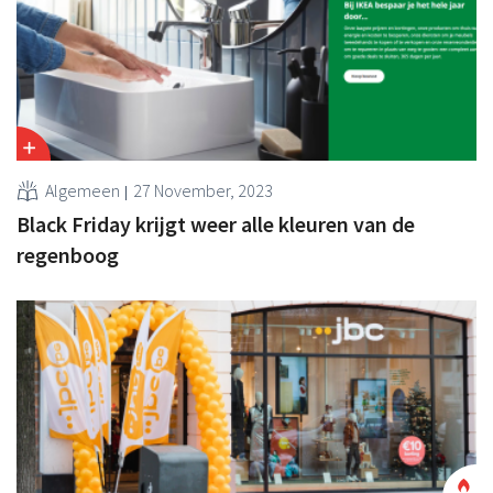
Algemeen
27 November, 2023
Black Friday krijgt weer alle kleuren van de
regenboog