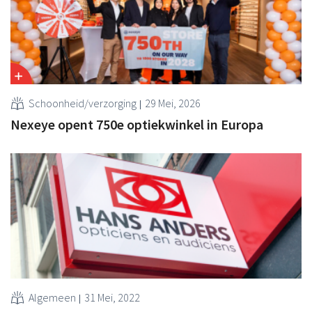
Schoonheid/verzorging
29 Mei, 2026
Nexeye opent 750e optiekwinkel in Europa
Algemeen
31 Mei, 2022