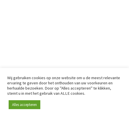
Wij gebruiken cookies op onze website om u de meest relevante
ervaring te geven door het onthouden van uw voorkeuren en
herhaalde bezoeken. Door op "Alles accepteren" te klikken,
stemt u in met het gebruik van ALLE cookies.
Alles accepteren