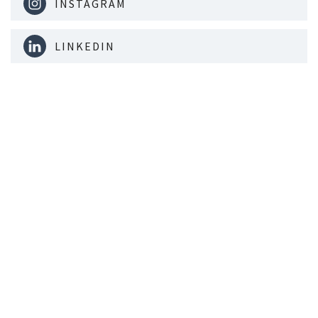
INSTAGRAM
LINKEDIN