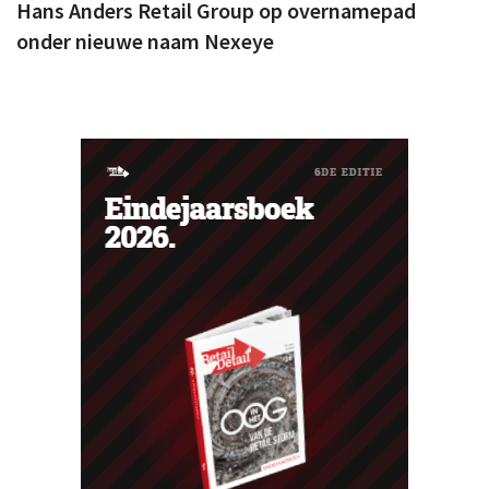
Hans Anders Retail Group op overnamepad
onder nieuwe naam Nexeye