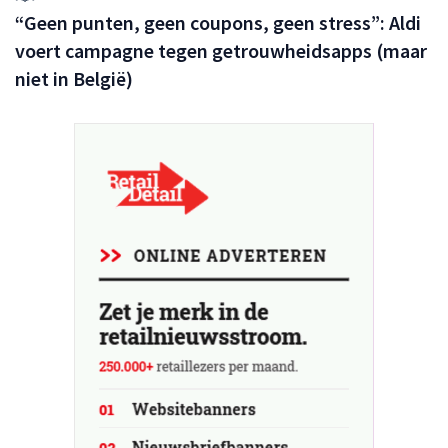
“Geen punten, geen coupons, geen stress”: Aldi
voert campagne tegen getrouwheidsapps (maar
niet in België)