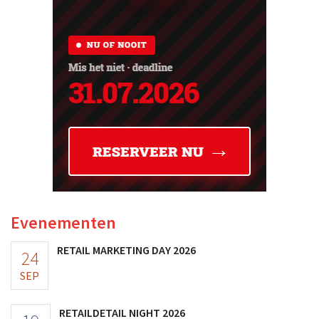
Evenementen
RETAIL MARKETING DAY 2026
24
SEP
RETAILDETAIL NIGHT 2026