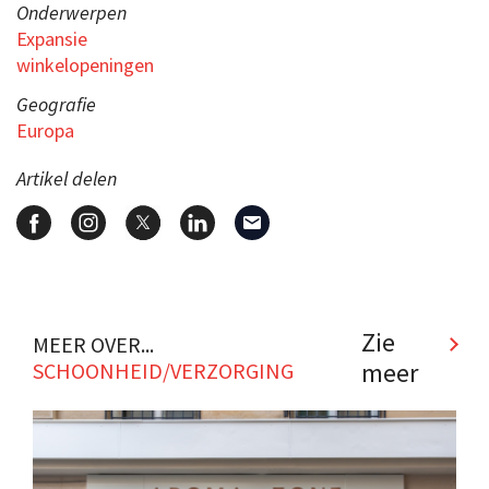
Onderwerpen
Expansie
winkelopeningen
Geografie
Europa
Artikel delen
Zie
MEER OVER...
meer
SCHOONHEID/VERZORGING