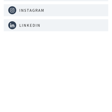
INSTAGRAM
LINKEDIN