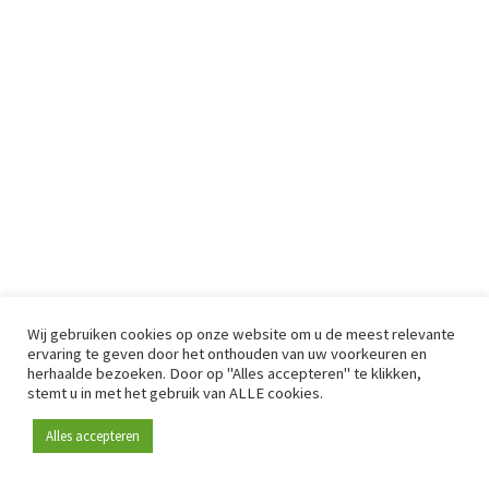
Wij gebruiken cookies op onze website om u de meest relevante
ervaring te geven door het onthouden van uw voorkeuren en
herhaalde bezoeken. Door op "Alles accepteren" te klikken,
stemt u in met het gebruik van ALLE cookies.
Alles accepteren