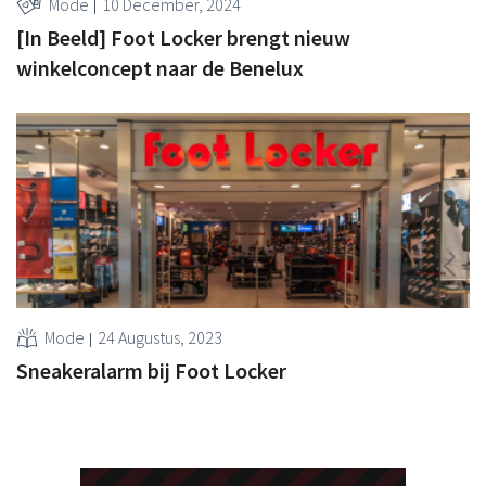
Mode
10 December, 2024
[In Beeld] Foot Locker brengt nieuw
winkelconcept naar de Benelux
Mode
24 Augustus, 2023
Sneakeralarm bij Foot Locker