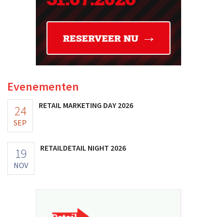
Evenementen
RETAIL MARKETING DAY 2026
24
SEP
RETAILDETAIL NIGHT 2026
19
NOV