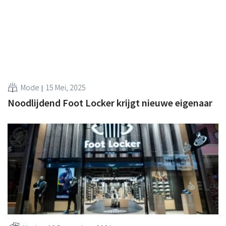
Mode
15 Mei, 2025
Noodlijdend Foot Locker krijgt nieuwe eigenaar