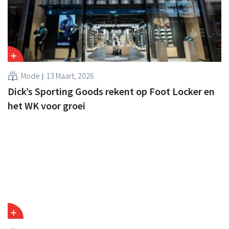
Mode
13 Maart, 2026
Dick’s Sporting Goods rekent op Foot Locker en
het WK voor groei