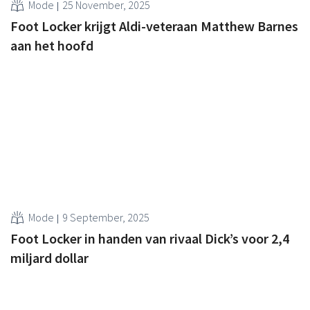
Mode
25 November, 2025
Foot Locker krijgt Aldi-veteraan Matthew Barnes
aan het hoofd
Mode
9 September, 2025
Foot Locker in handen van rivaal Dick’s voor 2,4
miljard dollar