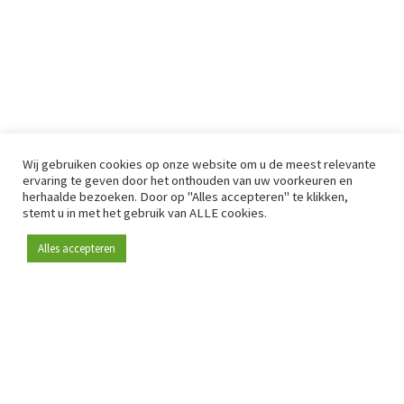
Wij gebruiken cookies op onze website om u de meest relevante
ervaring te geven door het onthouden van uw voorkeuren en
herhaalde bezoeken. Door op "Alles accepteren" te klikken,
stemt u in met het gebruik van ALLE cookies.
Alles accepteren