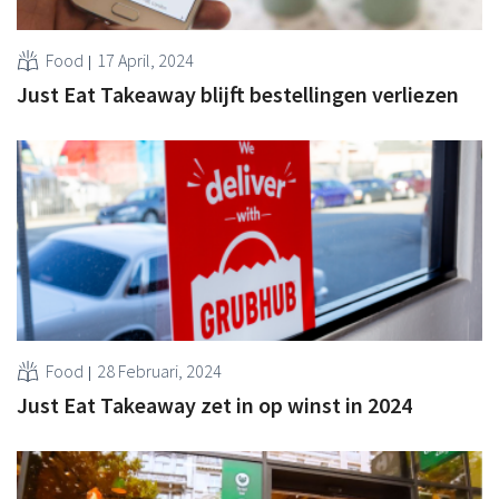
Food
17 April, 2024
Just Eat Takeaway blijft bestellingen verliezen
Food
28 Februari, 2024
Just Eat Takeaway zet in op winst in 2024