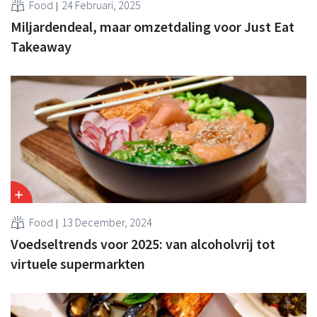
Food
24 Februari, 2025
Miljardendeal, maar omzetdaling voor Just Eat
Takeaway
Food
13 December, 2024
Voedseltrends voor 2025: van alcoholvrij tot
virtuele supermarkten