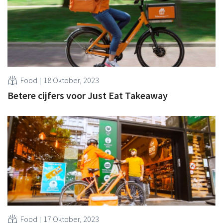
Food
18 Oktober, 2023
Betere cijfers voor Just Eat Takeaway
Food
17 Oktober, 2023