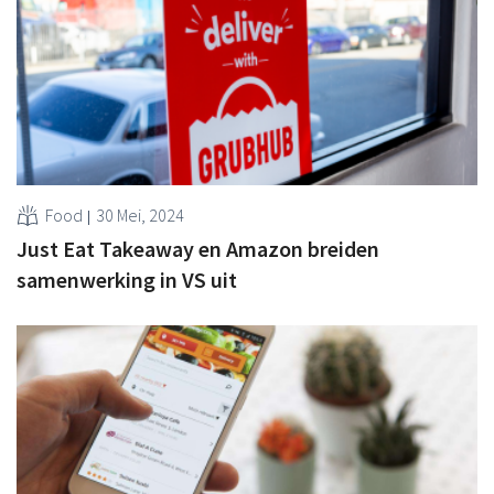
Food
30 Mei, 2024
Just Eat Takeaway en Amazon breiden
samenwerking in VS uit