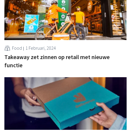
Food
1 Februari, 2024
Takeaway zet zinnen op retail met nieuwe
functie