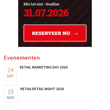
Evenementen
RETAIL MARKETING DAY 2026
24
SEP
RETAILDETAIL NIGHT 2026
19
NOV