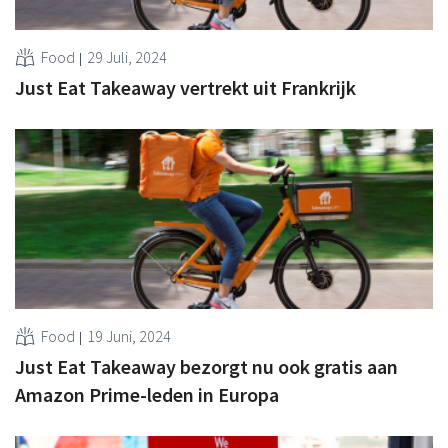
Food
29 Juli, 2024
Just Eat Takeaway vertrekt uit Frankrijk
Food
19 Juni, 2024
Just Eat Takeaway bezorgt nu ook gratis aan
Amazon Prime-leden in Europa