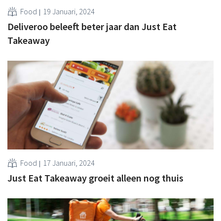
Food
19 Januari, 2024
Deliveroo beleeft beter jaar dan Just Eat
Takeaway
Food
17 Januari, 2024
Just Eat Takeaway groeit alleen nog thuis