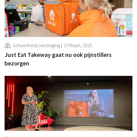
Schoonheid/verzorging
13 Maart, 2025
Just Eat Takeway gaat nu ook pijnstillers
bezorgen