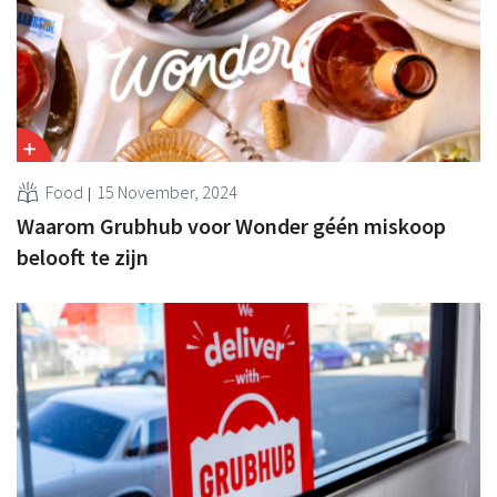
Food
15 November, 2024
Waarom Grubhub voor Wonder géén miskoop
belooft te zijn