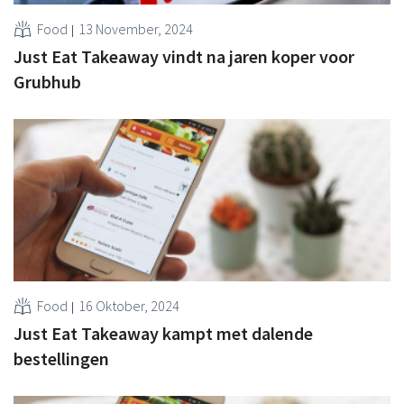
Food
13 November, 2024
Just Eat Takeaway vindt na jaren koper voor
Grubhub
Food
16 Oktober, 2024
Just Eat Takeaway kampt met dalende
bestellingen