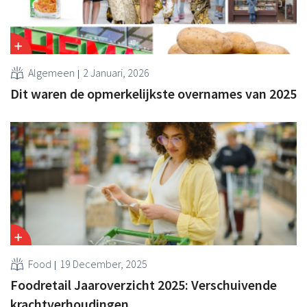
Algemeen
2 Januari, 2026
Dit waren de opmerkelijkste overnames van 2025
Food
19 December, 2025
Foodretail Jaaroverzicht 2025: Verschuivende
krachtverhoudingen