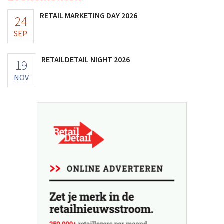
RETAIL MARKETING DAY 2026
24
SEP
RETAILDETAIL NIGHT 2026
19
NOV