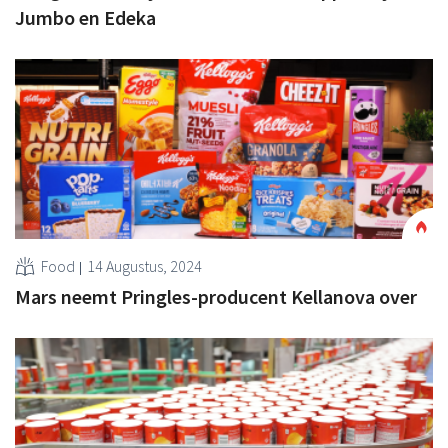
Jumbo en Edeka
Food
14 Augustus, 2024
Mars neemt Pringles-producent Kellanova over