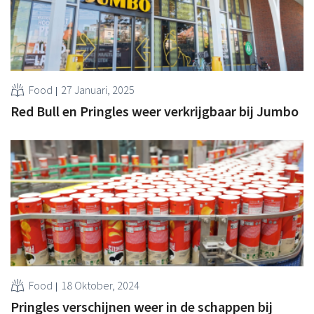
Food
27 Januari, 2025
Red Bull en Pringles weer verkrijgbaar bij Jumbo
Food
18 Oktober, 2024
Pringles verschijnen weer in de schappen bij