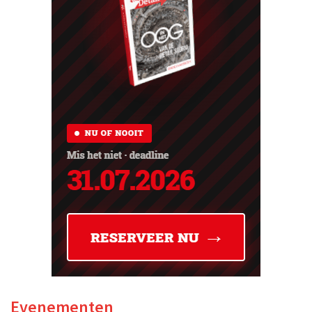
Evenementen