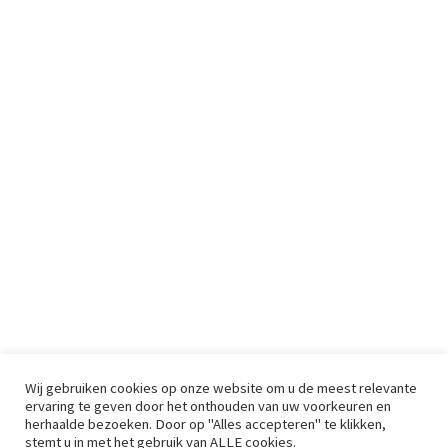
Wij gebruiken cookies op onze website om u de meest relevante
ervaring te geven door het onthouden van uw voorkeuren en
herhaalde bezoeken. Door op "Alles accepteren" te klikken,
stemt u in met het gebruik van ALLE cookies.