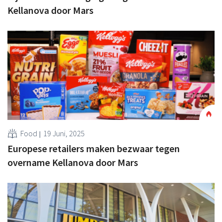
Kellanova door Mars
Food
19 Juni, 2025
Europese retailers maken bezwaar tegen
overname Kellanova door Mars