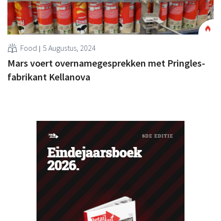
Food
5 Augustus, 2024
Mars voert overnamegesprekken met Pringles-
fabrikant Kellanova