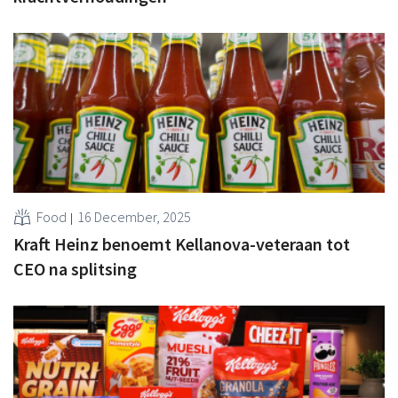
Food
16 December, 2025
Kraft Heinz benoemt Kellanova-veteraan tot
CEO na splitsing