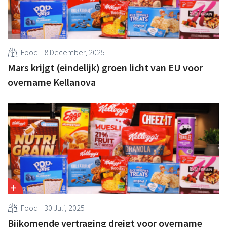
Food
8 December, 2025
Mars krijgt (eindelijk) groen licht van EU voor
overname Kellanova
Food
30 Juli, 2025
Bijkomende vertraging dreigt voor overname