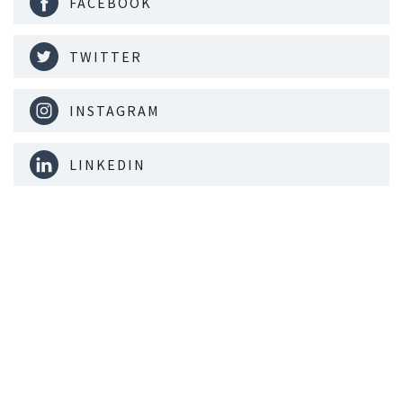
FACEBOOK
TWITTER
INSTAGRAM
LINKEDIN