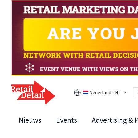
Nederland - NL
Nieuws
Events
Advertising & 