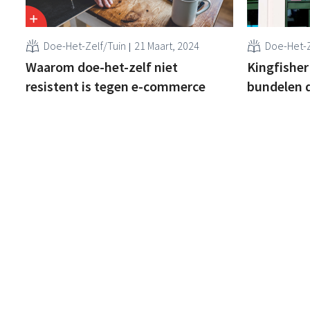
Doe-Het-Zelf/Tuin
21 Maart, 2024
Doe-Het-Z
Waarom doe-het-zelf niet
Kingfisher
resistent is tegen e-commerce
bundelen 