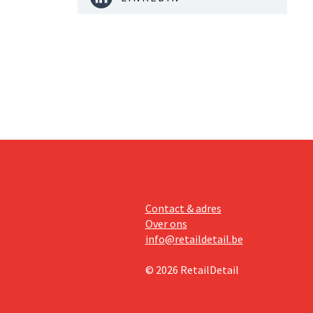
Contact & adres
Over ons
info@retaildetail.be
© 2026 RetailDetail