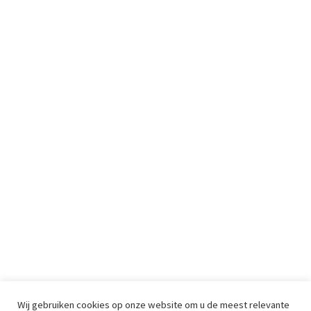
Wij gebruiken cookies op onze website om u de meest relevante