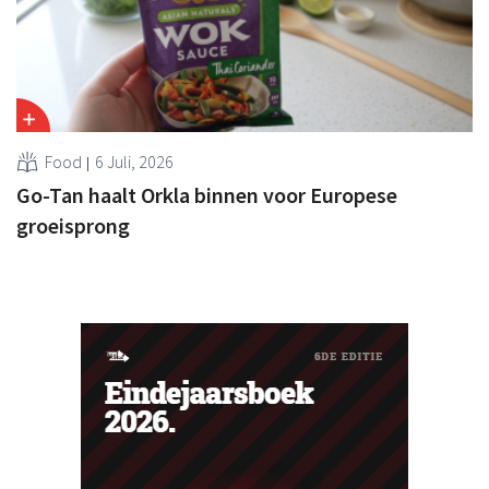
Food
6 Juli, 2026
Go-Tan haalt Orkla binnen voor Europese
groeisprong