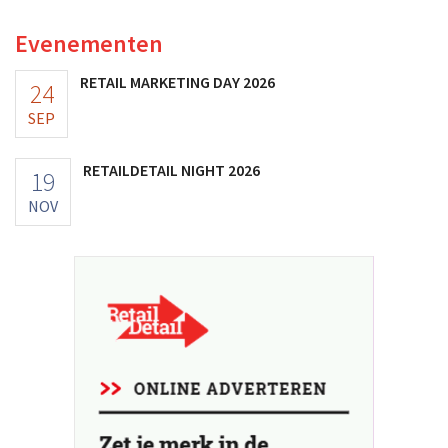
Evenementen
RETAIL MARKETING DAY 2026
24
SEP
RETAILDETAIL NIGHT 2026
19
NOV