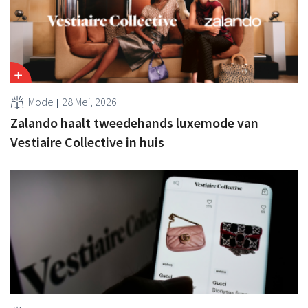
Mode
28 Mei, 2026
Zalando haalt tweedehands luxemode van
Vestiaire Collective in huis