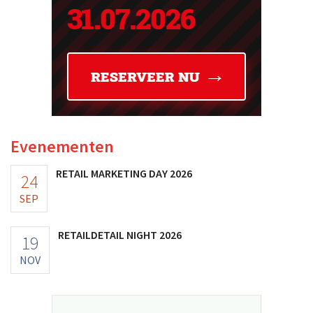
Evenementen
RETAIL MARKETING DAY 2026
24
SEP
RETAILDETAIL NIGHT 2026
19
NOV