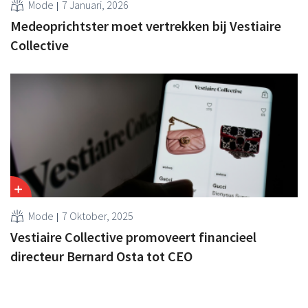
Mode
7 Januari, 2026
Medeoprichtster moet vertrekken bij Vestiaire
Collective
Mode
7 Oktober, 2025
Vestiaire Collective promoveert financieel
directeur Bernard Osta tot CEO