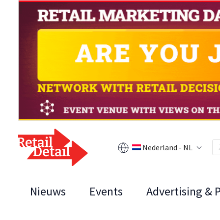
Nederland - NL
Nieuws
Events
Advertising & 