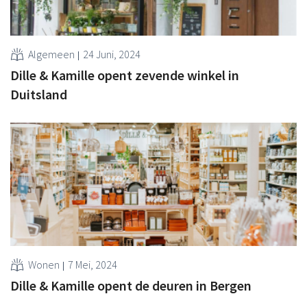
Algemeen
24 Juni, 2024
Dille & Kamille opent zevende winkel in
Duitsland
Wonen
7 Mei, 2024
Dille & Kamille opent de deuren in Bergen