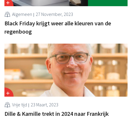
Algemeen
27 November, 2023
Black Friday krijgt weer alle kleuren van de
regenboog
Vrije tijd
23 Maart, 2023
Dille & Kamille trekt in 2024 naar Frankrijk