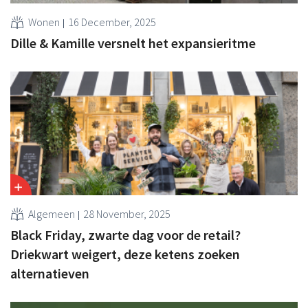
Wonen
16 December, 2025
Dille & Kamille versnelt het expansieritme
Algemeen
28 November, 2025
Black Friday, zwarte dag voor de retail?
Driekwart weigert, deze ketens zoeken
alternatieven