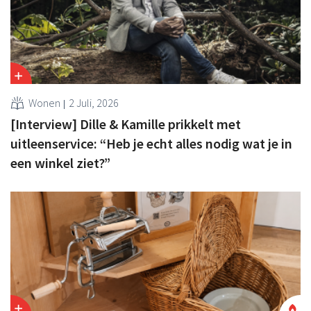
Wonen
2 Juli, 2026
[Interview] Dille & Kamille prikkelt met
uitleenservice: “Heb je echt alles nodig wat je in
een winkel ziet?”