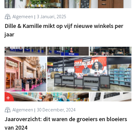
Algemeen
3 Januari, 2025
Dille & Kamille mikt op vijf nieuwe winkels per
jaar
Algemeen
30 December, 2024
Jaaroverzicht: dit waren de groeiers en bloeiers
van 2024