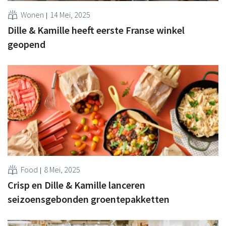
Wonen
14 Mei, 2025
Dille & Kamille heeft eerste Franse winkel
geopend
Food
8 Mei, 2025
Crisp en Dille & Kamille lanceren
seizoensgebonden groentepakketten