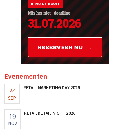
Evenementen
RETAIL MARKETING DAY 2026
24
SEP
RETAILDETAIL NIGHT 2026
19
NOV