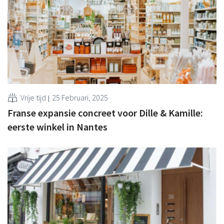
Vrije tijd
25 Februari, 2025
Franse expansie concreet voor Dille & Kamille:
eerste winkel in Nantes