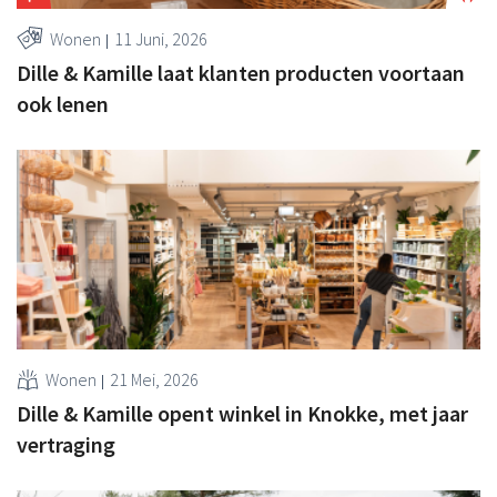
Wonen
11 Juni, 2026
Dille & Kamille laat klanten producten voortaan
ook lenen
Wonen
21 Mei, 2026
Dille & Kamille opent winkel in Knokke, met jaar
vertraging