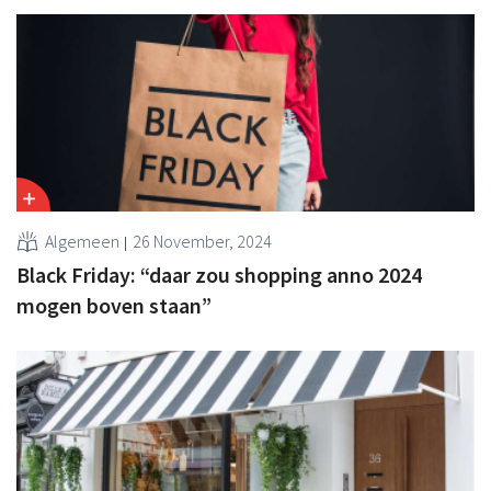
Algemeen
26 November, 2024
Black Friday: “daar zou shopping anno 2024
mogen boven staan”