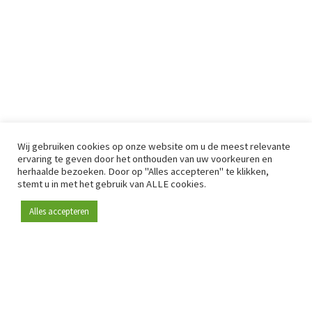
Wij gebruiken cookies op onze website om u de meest relevante
ervaring te geven door het onthouden van uw voorkeuren en
herhaalde bezoeken. Door op "Alles accepteren" te klikken,
stemt u in met het gebruik van ALLE cookies.
Alles accepteren