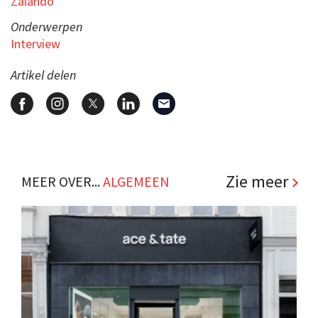
Zalando
Onderwerpen
Interview
Artikel delen
Zie meer
MEER OVER...
ALGEMEEN