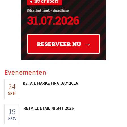
Evenementen
RETAIL MARKETING DAY 2026
24
SEP
RETAILDETAIL NIGHT 2026
19
NOV