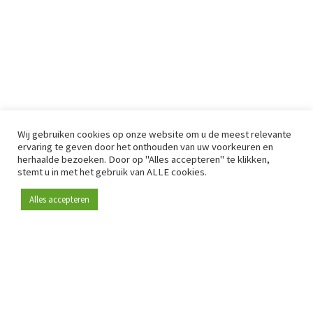
Wij gebruiken cookies op onze website om u de meest relevante
ervaring te geven door het onthouden van uw voorkeuren en
herhaalde bezoeken. Door op "Alles accepteren" te klikken,
stemt u in met het gebruik van ALLE cookies.
Alles accepteren