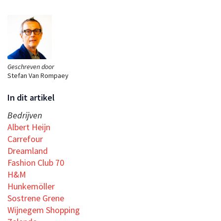
Geschreven door
Stefan Van Rompaey
In dit artikel
Bedrijven
Albert Heijn
Carrefour
Dreamland
Fashion Club 70
H&M
Hunkemöller
Sostrene Grene
Wijnegem Shopping