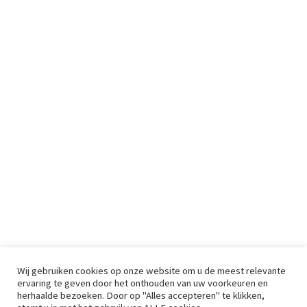
Wij gebruiken cookies op onze website om u de meest relevante
ervaring te geven door het onthouden van uw voorkeuren en
herhaalde bezoeken. Door op "Alles accepteren" te klikken,