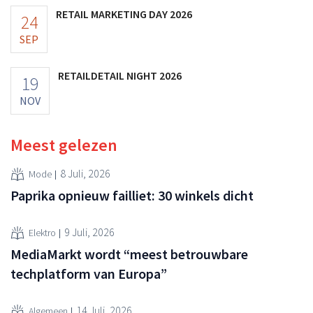
RETAIL MARKETING DAY 2026
24
SEP
RETAILDETAIL NIGHT 2026
19
NOV
Meest gelezen
8 Juli, 2026
Mode
Paprika opnieuw failliet: 30 winkels dicht
9 Juli, 2026
Elektro
MediaMarkt wordt “meest betrouwbare
techplatform van Europa”
14 Juli, 2026
Algemeen