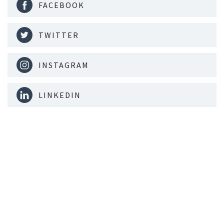
FACEBOOK
TWITTER
INSTAGRAM
LINKEDIN