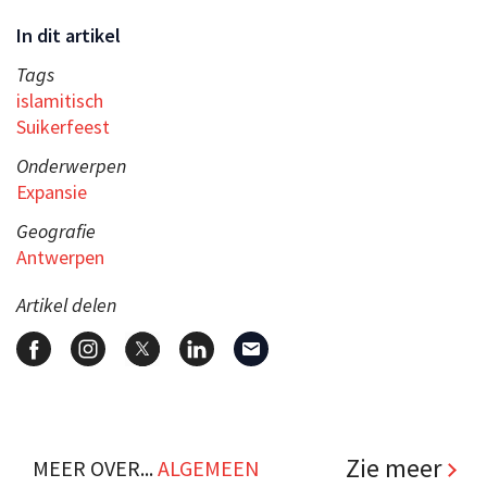
In dit artikel
Tags
islamitisch
Suikerfeest
Onderwerpen
Expansie
Geografie
Antwerpen
Artikel delen
Zie meer
MEER OVER...
ALGEMEEN