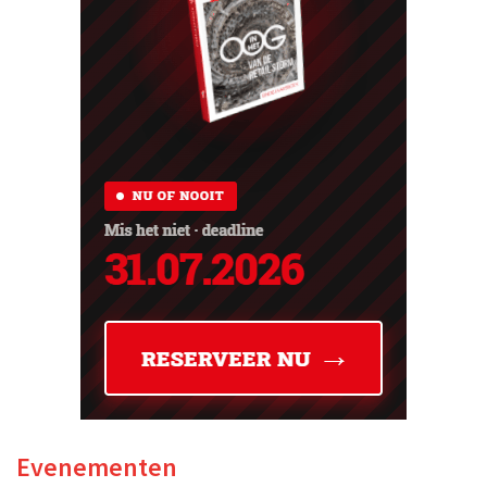
Evenementen