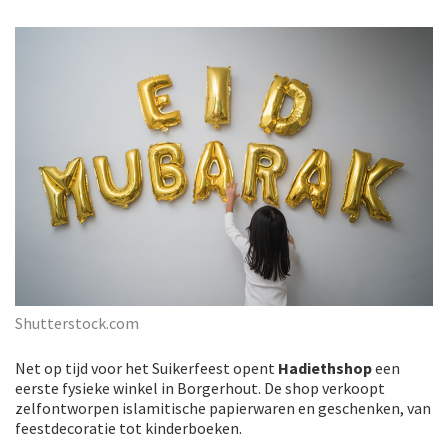
Shutterstock.com
Net op tijd voor het Suikerfeest opent
Hadiethshop
een
eerste fysieke winkel in Borgerhout. De shop verkoopt
zelfontworpen islamitische papierwaren en geschenken, van
feestdecoratie tot kinderboeken.