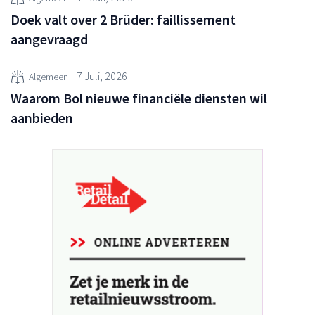
Doek valt over 2 Brüder: faillissement
aangevraagd
7 Juli, 2026
Algemeen
Waarom Bol nieuwe financiële diensten wil
aanbieden