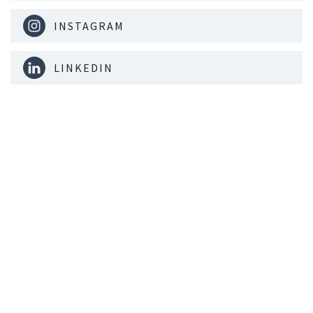
INSTAGRAM
LINKEDIN