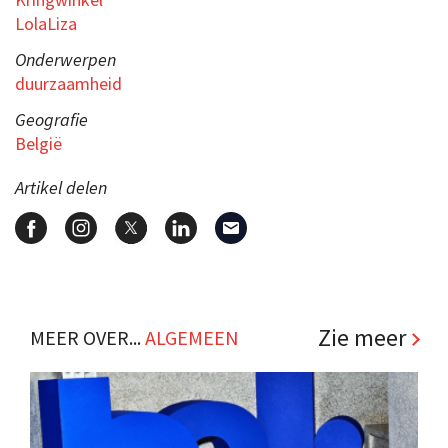
LolaLiza
Onderwerpen
duurzaamheid
Geografie
België
Artikel delen
Zie meer
MEER OVER...
ALGEMEEN