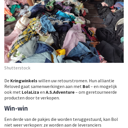
Shutterstock
De
Kringwinkels
willen uw retourstromen. Hun alliantie
Reloved gaat samenwerkingen aan met
Bol
– en mogelijk
ook met
LolaLiza
en
A.S.Adventure
– om geretourneerde
producten door te verkopen.
Win-win
Een derde van de pakjes die worden teruggestuurd, kan Bol
niet weer verkopen: ze worden aan de leveranciers