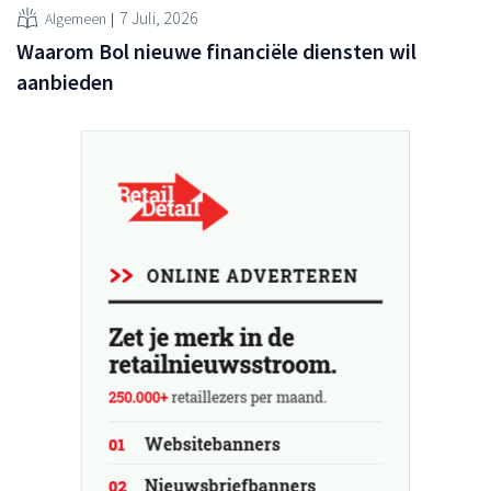
7 Juli, 2026
Algemeen
Waarom Bol nieuwe financiële diensten wil
aanbieden