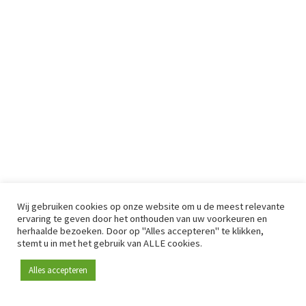
Wij gebruiken cookies op onze website om u de meest relevante
ervaring te geven door het onthouden van uw voorkeuren en
herhaalde bezoeken. Door op "Alles accepteren" te klikken,
stemt u in met het gebruik van ALLE cookies.
Alles accepteren